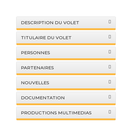
DESCRIPTION DU VOLET
TITULAIRE DU VOLET
PERSONNES
PARTENAIRES
NOUVELLES
DOCUMENTATION
PRODUCTIONS MULTIMEDIAS