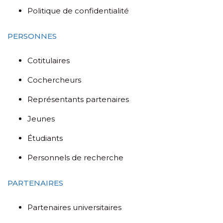
Politique de confidentialité
PERSONNES
Cotitulaires
Cochercheurs
Représentants partenaires
Jeunes
Étudiants
Personnels de recherche
PARTENAIRES
Partenaires universitaires