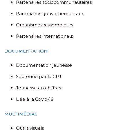
Partenaires sociocommunautaires
Partenaires gouvernementaux
Organismes rassembleurs
Partenaires internationaux
DOCUMENTATION
Documentation jeunesse
Soutenue par la CRJ
Jeunesse en chiffres
Liée à la Covid-19
MULTIMÉDIAS
Outils visuels