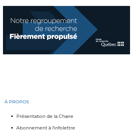
À PROPOS
Présentation de la Chaire
Abonnement à l'infolettre