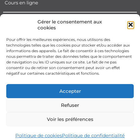
Cours en ligne
Gérer le consentement aux
cookies
Pour offrir les meilleures expériences, nous utilisons des
technologies telles que les cookies pour stocker et/ou accéder aux
informations des appareils. Le fait de consentir à ces technologies
nous permettra de traiter des données telles que le comportement
de navigation ou les ID uniques sur ce site. Le fait de ne pas
consentir ou de retirer son consentement peut avoir un effet
négatif sur certaines caractéristiques et fonctions.
Accepter
Refuser
Voir les préférences
Politique de cookies
Politique de confidentialité