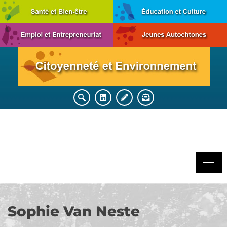
Sophie Van Neste