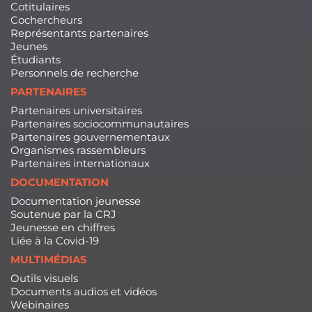
Cotitulaires
Cochercheurs
Représentants partenaires
Jeunes
Étudiants
Personnels de recherche
PARTENAIRES
Partenaires universitaires
Partenaires sociocommunautaires
Partenaires gouvernementaux
Organismes rassembleurs
Partenaires internationaux
DOCUMENTATION
Documentation jeunesse
Soutenue par la CRJ
Jeunesse en chiffres
Liée à la Covid-19
MULTIMÉDIAS
Outils visuels
Documents audios et vidéos
Webinaires