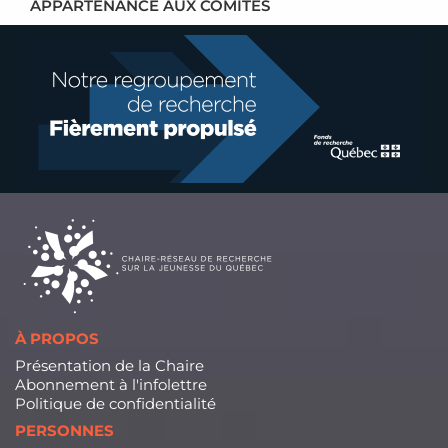
APPARTENANCE AUX COMITÉS
À PROPOS
Présentation de la Chaire
Abonnement à l'infolettre
Politique de confidentialité
PERSONNES