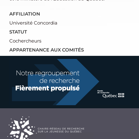
AFFILIATION
Université Concordia
STATUT
Cochercheurs
APPARTENANCE AUX COMITÉS