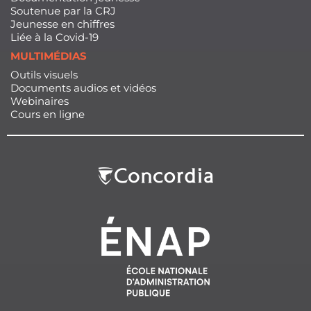
Soutenue par la CRJ
Jeunesse en chiffres
Liée à la Covid-19
MULTIMÉDIAS
Outils visuels
Documents audios et vidéos
Webinaires
Cours en ligne