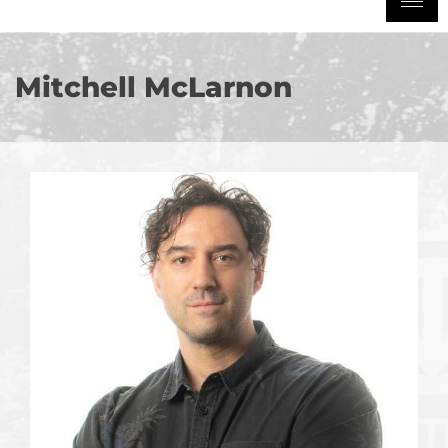
Mitchell McLarnon