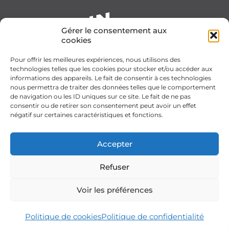
Gérer le consentement aux
cookies
Pour offrir les meilleures expériences, nous utilisons des
technologies telles que les cookies pour stocker et/ou accéder aux
informations des appareils. Le fait de consentir à ces technologies
nous permettra de traiter des données telles que le comportement
de navigation ou les ID uniques sur ce site. Le fait de ne pas
consentir ou de retirer son consentement peut avoir un effet
négatif sur certaines caractéristiques et fonctions.
Accepter
Refuser
Voir les préférences
Politique de cookies
Politique de confidentialité