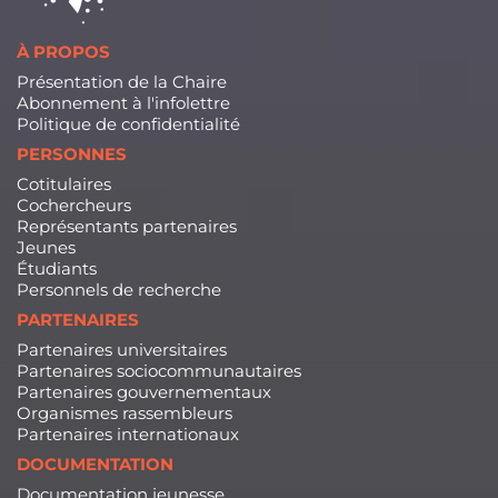
À PROPOS
Présentation de la Chaire
Abonnement à l'infolettre
Politique de confidentialité
PERSONNES
Cotitulaires
Cochercheurs
Représentants partenaires
Jeunes
Étudiants
Personnels de recherche
PARTENAIRES
Partenaires universitaires
Partenaires sociocommunautaires
Partenaires gouvernementaux
Organismes rassembleurs
Partenaires internationaux
DOCUMENTATION
Documentation jeunesse