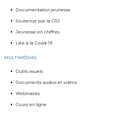
Documentation jeunesse
Soutenue par la CRJ
Jeunesse en chiffres
Liée à la Covid-19
MULTIMÉDIAS
Outils visuels
Documents audios et vidéos
Webinaires
Cours en ligne