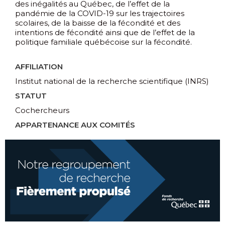
des inégalités au Québec, de l’effet de la
pandémie de la COVID-19 sur les trajectoires
scolaires, de la baisse de la fécondité et des
intentions de fécondité ainsi que de l’effet de la
politique familiale québécoise sur la fécondité.
AFFILIATION
Institut national de la recherche scientifique (INRS)
STATUT
Cochercheurs
APPARTENANCE AUX COMITÉS