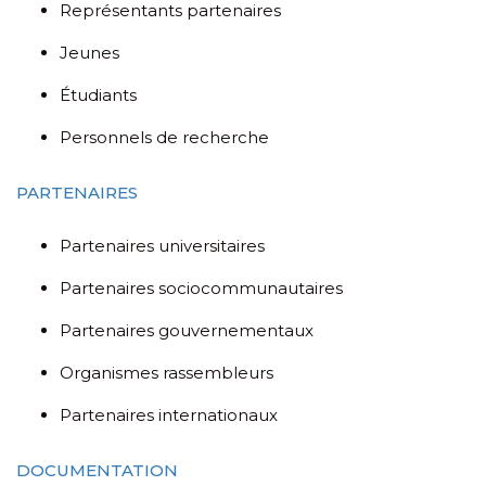
Représentants partenaires
Jeunes
Étudiants
Personnels de recherche
PARTENAIRES
Partenaires universitaires
Partenaires sociocommunautaires
Partenaires gouvernementaux
Organismes rassembleurs
Partenaires internationaux
DOCUMENTATION