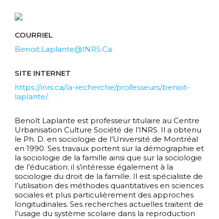
COURRIEL
Benoit.Laplante@INRS.Ca
SITE INTERNET
https://inrs.ca/la-recherche/professeurs/benoit-
laplante/
Benoît Laplante est professeur titulaire au Centre
Urbanisation Culture Société de l’INRS. Il a obtenu
le Ph. D. en sociologie de l’Université de Montréal
en 1990. Ses travaux portent sur la démographie et
la sociologie de la famille ainsi que sur la sociologie
de l’éducation; il s’intéresse également à la
sociologie du droit de la famille. Il est spécialiste de
l’utilisation des méthodes quantitatives en sciences
sociales et plus particulièrement des approches
longitudinales. Ses recherches actuelles traitent de
l’usage du système scolaire dans la reproduction