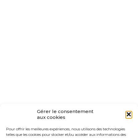
Gérer le consentement
aux cookies
Pour offrir les meilleures expériences, nous utilisons des technologies
telles que les cookies pour stocker et/ou accéder aux informations des