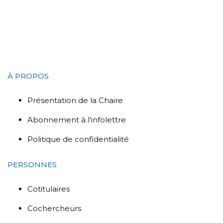
À PROPOS
Présentation de la Chaire
Abonnement à l'infolettre
Politique de confidentialité
PERSONNES
Cotitulaires
Cochercheurs