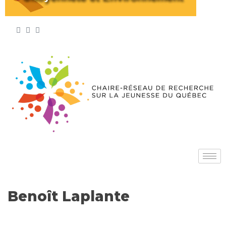
Benoît Laplante