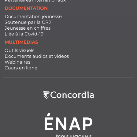
DOCUMENTATION
Documentation jeunesse
Soutenue par la CRJ
Jeunesse en chiffres
Liée à la Covid-19
MULTIMÉDIAS
Outils visuels
Documents audios et vidéos
Webinaires
Cours en ligne