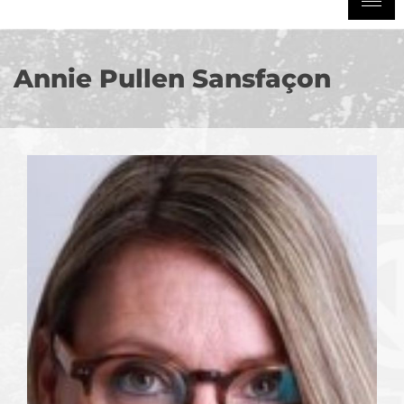
Annie Pullen Sansfaçon