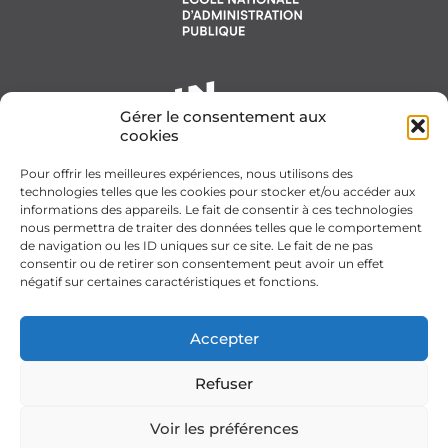
Gérer le consentement aux
cookies
Pour offrir les meilleures expériences, nous utilisons des
technologies telles que les cookies pour stocker et/ou accéder aux
informations des appareils. Le fait de consentir à ces technologies
nous permettra de traiter des données telles que le comportement
de navigation ou les ID uniques sur ce site. Le fait de ne pas
consentir ou de retirer son consentement peut avoir un effet
négatif sur certaines caractéristiques et fonctions.
Accepter
Refuser
Voir les préférences