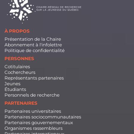
À PROPOS
Présentation de la Chaire
Abonnement à l'infolettre
Politique de confidentialité
PERSONNES
Cotitulaires
Cochercheurs
Représentants partenaires
Jeunes
Étudiants
Personnels de recherche
PARTENAIRES
Partenaires universitaires
Partenaires sociocommunautaires
Partenaires gouvernementaux
Organismes rassembleurs
Partenaires internationaux