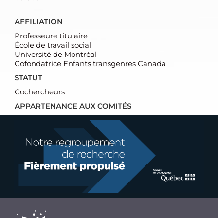
AFFILIATION
Professeure titulaire
École de travail social
Université de Montréal
Cofondatrice Enfants transgenres Canada
STATUT
Cochercheurs
APPARTENANCE AUX COMITÉS