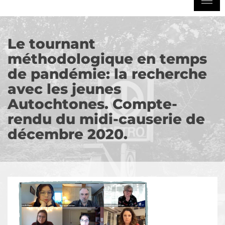
Le tournant
méthodologique en temps
de pandémie: la recherche
avec les jeunes
Autochtones. Compte-
rendu du midi-causerie de
décembre 2020.