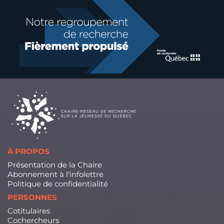
À PROPOS
Présentation de la Chaire
Abonnement à l'infolettre
Politique de confidentialité
PERSONNES
Cotitulaires
Cochercheurs