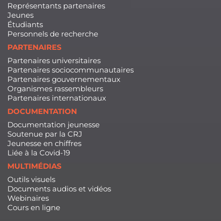
Représentants partenaires
Jeunes
Étudiants
Personnels de recherche
PARTENAIRES
Partenaires universitaires
Partenaires sociocommunautaires
Partenaires gouvernementaux
Organismes rassembleurs
Partenaires internationaux
DOCUMENTATION
Documentation jeunesse
Soutenue par la CRJ
Jeunesse en chiffres
Liée à la Covid-19
MULTIMÉDIAS
Outils visuels
Documents audios et vidéos
Webinaires
Cours en ligne