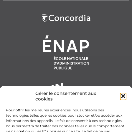
Gérer le consentement aux
cookies
Pour offrir les meilleures expériences, nous utilisons des
technologies telles que les cookies pour stocker et/ou accéder aux
informations des appareils. Le fait de consentir à ces technologies
nous permettra de traiter des données telles que le comportement
de navigation ou les ID uniques sur ce site. Le fait de ne pas