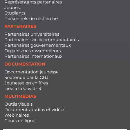
Représentants partenaires
Jeunes
Étudiants
Personnels de recherche
PARTENAIRES
Partenaires universitaires
Partenaires sociocommunautaires
Partenaires gouvernementaux
Organismes rassembleurs
Partenaires internationaux
DOCUMENTATION
Documentation jeunesse
Soutenue par la CRJ
Jeunesse en chiffres
Liée à la Covid-19
MULTIMÉDIAS
Outils visuels
Documents audios et vidéos
Webinaires
Cours en ligne