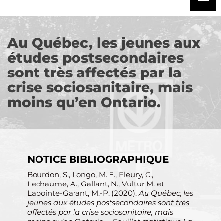
Au Québec, les jeunes aux
études postsecondaires
sont très affectés par la
crise sociosanitaire, mais
moins qu’en Ontario.
NOTICE BIBLIOGRAPHIQUE
Bourdon, S., Longo, M. E., Fleury, C.,
Lechaume, A., Gallant, N., Vultur M. et
Lapointe-Garant, M.-P. (2020).
Au Québec, les
jeunes aux études postsecondaires sont très
affectés par la crise sociosanitaire, mais