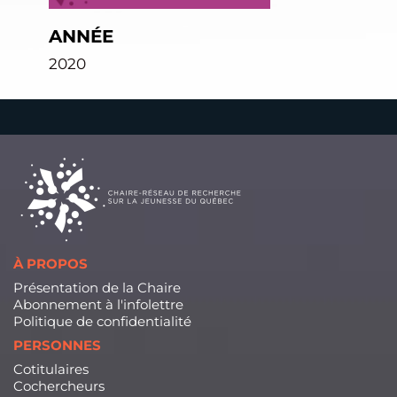
ANNÉE
2020
À PROPOS
Présentation de la Chaire
Abonnement à l'infolettre
Politique de confidentialité
PERSONNES
Cotitulaires
Cochercheurs