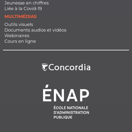
Jeunesse en chiffres
Liée à la Covid-19
MULTIMÉDIAS
Outils visuels
Documents audios et vidéos
Webinaires
Cours en ligne