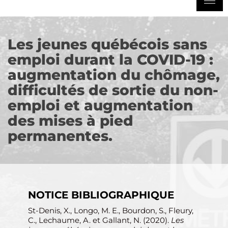
Les jeunes québécois sans
emploi durant la COVID-19 :
augmentation du chômage,
difficultés de sortie du non-
emploi et augmentation
des mises à pied
permanentes.
NOTICE BIBLIOGRAPHIQUE
St-Denis, X., Longo, M. E., Bourdon, S., Fleury,
C., Lechaume, A. et Gallant, N. (2020).
Les