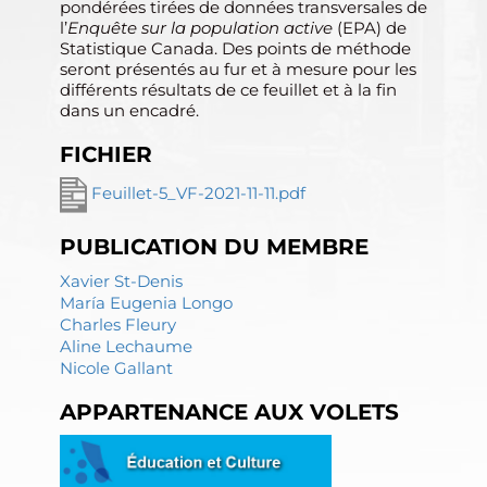
pondérées tirées de données transversales de
l’
Enquête sur la population active
(EPA) de
Statistique Canada. Des points de méthode
seront présentés au fur et à mesure pour les
différents résultats de ce feuillet et à la fin
dans un encadré.
FICHIER
Feuillet-5_VF-2021-11-11.pdf
PUBLICATION DU MEMBRE
Xavier St-Denis
María Eugenia Longo
Charles Fleury
Aline Lechaume
Nicole Gallant
APPARTENANCE AUX VOLETS