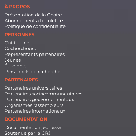
À PROPOS
Présentation de la Chaire
Abonnement à l'infolettre
Politique de confidentialité
PERSONNES
Cotitulaires
Cochercheurs
Représentants partenaires
Jeunes
Étudiants
Personnels de recherche
PARTENAIRES
Partenaires universitaires
Partenaires sociocommunautaires
Partenaires gouvernementaux
Organismes rassembleurs
Partenaires internationaux
DOCUMENTATION
Documentation jeunesse
Soutenue par la CRJ