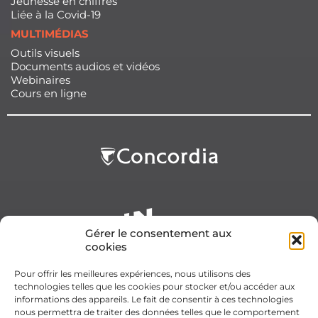
Jeunesse en chiffres
Liée à la Covid-19
MULTIMÉDIAS
Outils visuels
Documents audios et vidéos
Webinaires
Cours en ligne
Gérer le consentement aux
cookies
Pour offrir les meilleures expériences, nous utilisons des
technologies telles que les cookies pour stocker et/ou accéder aux
informations des appareils. Le fait de consentir à ces technologies
nous permettra de traiter des données telles que le comportement