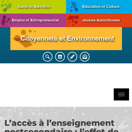
L’accès à l’enseignement
postsecondaire : l’effet de