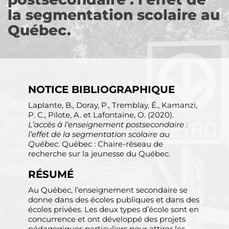
la segmentation scolaire au
Québec.
NOTICE BIBLIOGRAPHIQUE
Laplante, B., Doray, P., Tremblay, É., Kamanzi,
P. C., Pilote, A. et Lafontaine, O. (2020).
L’accès à l’enseignement postsecondaire :
l’effet de la segmentation scolaire au
Québec
. Québec : Chaire-réseau de
recherche sur la jeunesse du Québec.
RÉSUMÉ
Au Québec, l’enseignement secondaire se
donne dans des écoles publiques et dans des
écoles privées. Les deux types d’école sont en
concurrence et ont développé des projets
pédagogiques particuliers pour attirer les