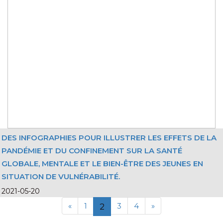
DES INFOGRAPHIES POUR ILLUSTRER LES EFFETS DE LA
PANDÉMIE ET DU CONFINEMENT SUR LA SANTÉ
GLOBALE, MENTALE ET LE BIEN-ÊTRE DES JEUNES EN
SITUATION DE VULNÉRABILITÉ.
2021-05-20
«
1
3
4
»
2