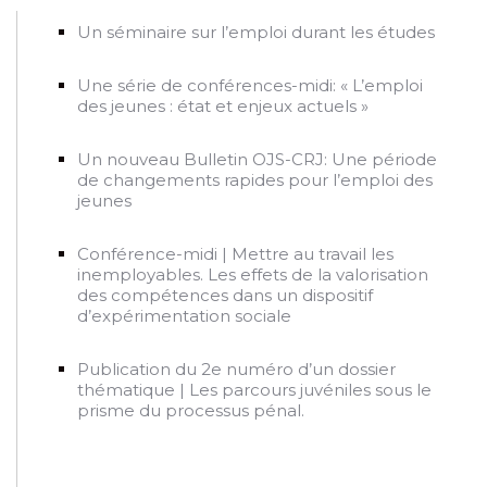
Un séminaire sur l’emploi durant les études
Une série de conférences-midi: « L’emploi
des jeunes : état et enjeux actuels »
Un nouveau Bulletin OJS-CRJ: Une période
de changements rapides pour l’emploi des
jeunes
Conférence-midi | Mettre au travail les
inemployables. Les effets de la valorisation
des compétences dans un dispositif
d’expérimentation sociale
Publication du 2e numéro d’un dossier
thématique | Les parcours juvéniles sous le
prisme du processus pénal.