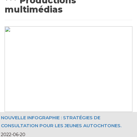
*** Productions
multimédias
NOUVELLE INFOGRAPHIE : STRATÉGIES DE
CONSULTATION POUR LES JEUNES AUTOCHTONES.
2022-06-20