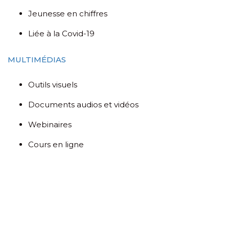
Jeunesse en chiffres
Liée à la Covid-19
MULTIMÉDIAS
Outils visuels
Documents audios et vidéos
Webinaires
Cours en ligne