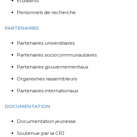
Étudiants
Personnels de recherche
PARTENAIRES
Partenaires universitaires
Partenaires sociocommunautaires
Partenaires gouvernementaux
Organismes rassembleurs
Partenaires internationaux
DOCUMENTATION
Documentation jeunesse
Soutenue par la CRJ