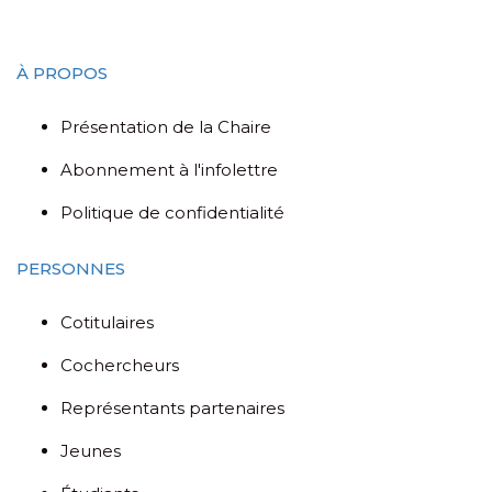
À PROPOS
Présentation de la Chaire
Abonnement à l'infolettre
Politique de confidentialité
PERSONNES
Cotitulaires
Cochercheurs
Représentants partenaires
Jeunes