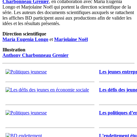
Charbonneau Grenier
, en collaboration avec María Eugenia
Longo et Marjolaine Noël qui portent la direction scientifique de la
série. Les auteurs des documents scientifiques auxquels se rattachent
les affiches BD participent aussi aux productions afin de valider les
idées et les résultats présentés.
Direction scientifique
María Eugenia Longo
et
Marjolaine Noël
Illustration
Anthony Charbonneau Grenier
Les jeunes entrep
Les défis des jeun
Les politiques d’e
L’endettement étu