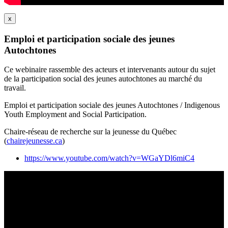
x
Emploi et participation sociale des jeunes
Autochtones
Ce webinaire rassemble des acteurs et intervenants autour du sujet
de la participation social des jeunes autochtones au marché du
travail.
Emploi et participation sociale des jeunes Autochtones / Indigenous
Youth Employment and Social Participation.
Chaire-réseau de recherche sur la jeunesse du Québec
(
chairejeunesse.ca
)
https://www.youtube.com/watch?v=WGaYDl6miC4