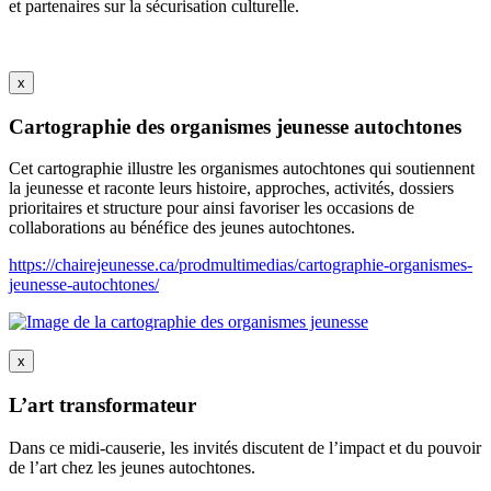
et partenaires sur la sécurisation culturelle.
x
Cartographie des organismes jeunesse autochtones
Cet cartographie illustre les organismes autochtones qui soutiennent
la jeunesse et raconte leurs histoire, approches, activités, dossiers
prioritaires et structure pour ainsi favoriser les occasions de
collaborations au bénéfice des jeunes autochtones.
https://chairejeunesse.ca/prodmultimedias/cartographie-organismes-
jeunesse-autochtones/
x
L’art transformateur
Dans ce midi-causerie, les invités discutent de l’impact et du pouvoir
de l’art chez les jeunes autochtones.