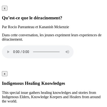
x
Qu’est-ce que le déracinement?
Par Rocio Pareanteau et Kananish Mckenzie
Dans cette conversation, les jeunes expriment leurs experiences de
déracinement.
x
Indigenous Healing Knowledges
This special issue gathers healing knowledges and stories from
Indigenous Elders, Knowledge Keepers and Healers from around
the world.