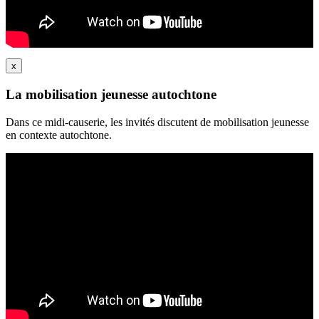
x
La mobilisation jeunesse autochtone
Dans ce midi-causerie, les invités discutent de mobilisation jeunesse
en contexte autochtone.