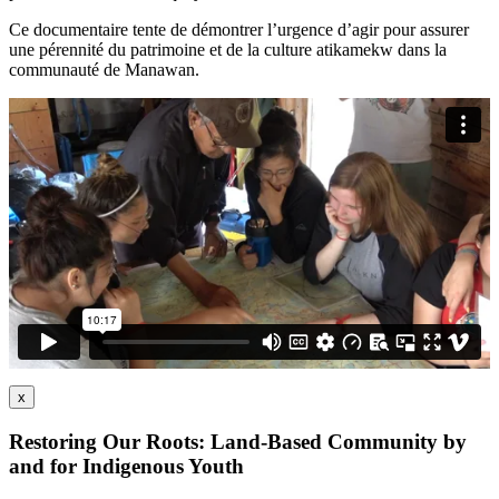
Ce documentaire tente de démontrer l’urgence d’agir pour assurer
une pérennité du patrimoine et de la culture atikamekw dans la
communauté de Manawan.
x
Restoring Our Roots: Land-Based Community by
and for Indigenous Youth