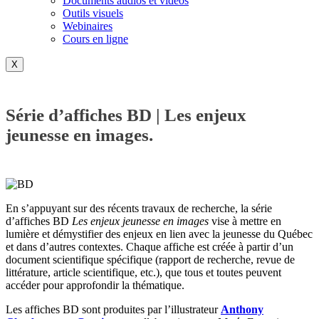
Documents audios et vidéos
Outils visuels
Webinaires
Cours en ligne
X
Série d’affiches BD | Les enjeux
jeunesse en images.
En s’appuyant sur des récents travaux de recherche, la série
d’affiches BD
Les enjeux jeunesse en images
vise à mettre en
lumière et démystifier des enjeux en lien avec la jeunesse du Québec
et dans d’autres contextes. Chaque affiche est créée à partir d’un
document scientifique spécifique (rapport de recherche, revue de
littérature, article scientifique, etc.), que tous et toutes peuvent
accéder pour approfondir la thématique.
Les affiches BD sont produites par l’illustrateur
Anthony