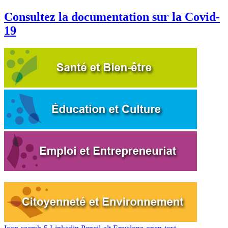
Consultez la documentation sur la Covid-
19