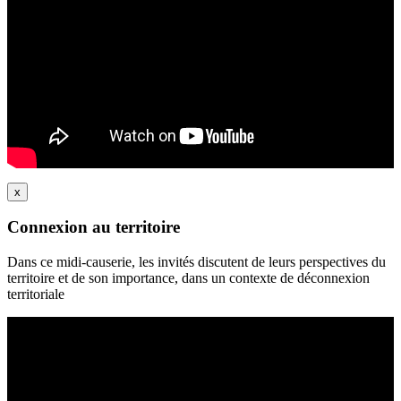
x
Connexion au territoire
Dans ce midi-causerie, les invités discutent de leurs perspectives du
territoire et de son importance, dans un contexte de déconnexion
territoriale