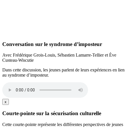
Conversation sur le syndrome d’imposteur
Avec Frédérique Grois-Louis, Sébastien Lamarre-Tellier et Ève
Custeau-Wiscutie
Dans cette discussion, les jeunes parlent de leurs expériences en lien
au syndrome d’imposteur.
x
Courte-pointe sur la sécurisation culturelle
Cette courte-pointe représente les différentes perspectives de jeunes