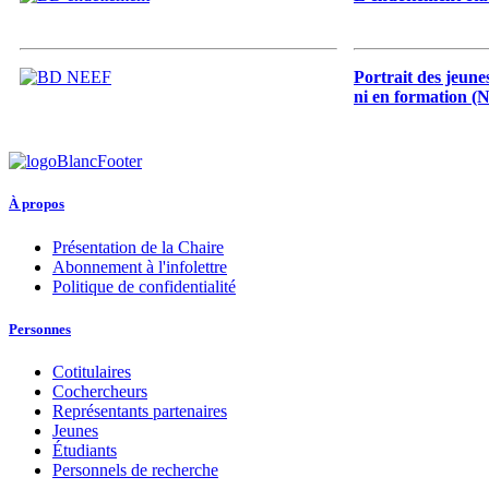
Portrait des jeune
ni en formation 
À propos
Présentation de la Chaire
Abonnement à l'infolettre
Politique de confidentialité
Personnes
Cotitulaires
Cochercheurs
Représentants partenaires
Jeunes
Étudiants
Personnels de recherche