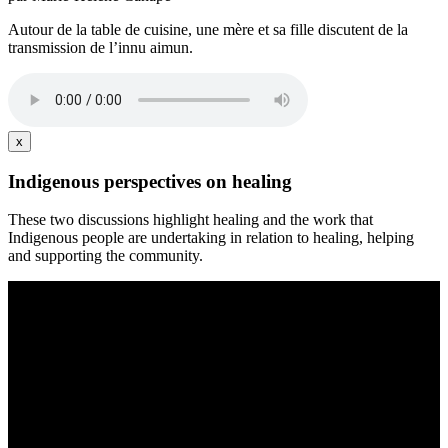
Autour de la table de cuisine, une mère et sa fille discutent de la
transmission de l’innu aimun.
x
Indigenous perspectives on healing
These two discussions highlight healing and the work that
Indigenous people are undertaking in relation to healing, helping
and supporting the community.