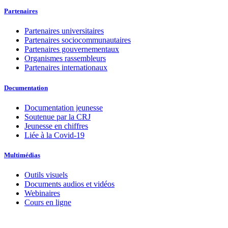
Partenaires
Partenaires universitaires
Partenaires sociocommunautaires
Partenaires gouvernementaux
Organismes rassembleurs
Partenaires internationaux
Documentation
Documentation jeunesse
Soutenue par la CRJ
Jeunesse en chiffres
Liée à la Covid-19
Multimédias
Outils visuels
Documents audios et vidéos
Webinaires
Cours en ligne