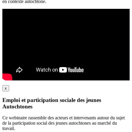
en contexte autochtone.
x
Emploi et participation sociale des jeunes
Autochtones
Ce webinaire rassemble des acteurs et intervenants autour du sujet
de la participation social des jeunes autochtones au marché du
travail.