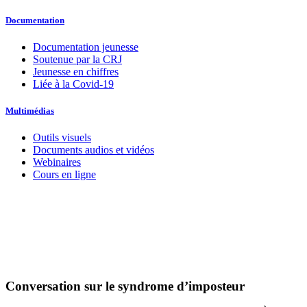
Documentation
Documentation jeunesse
Soutenue par la CRJ
Jeunesse en chiffres
Liée à la Covid-19
Multimédias
Outils visuels
Documents audios et vidéos
Webinaires
Cours en ligne
Conversation sur le syndrome d’imposteur