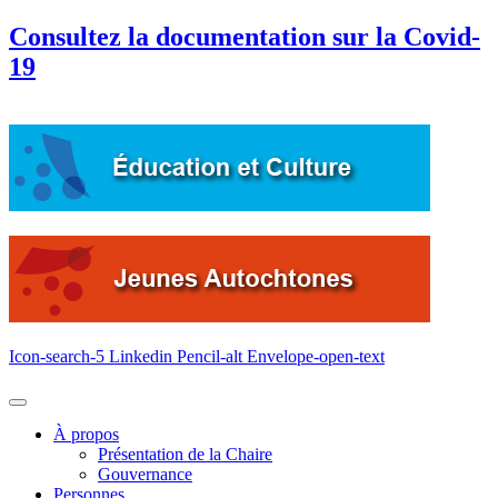
Consultez la documentation sur la Covid-
19
Icon-search-5
Linkedin
Pencil-alt
Envelope-open-text
À propos
Présentation de la Chaire
Gouvernance
Personnes