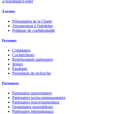
À propos
Présentation de la Chaire
Abonnement à l'infolettre
Politique de confidentialité
Personnes
Cotitulaires
Cochercheurs
Représentants partenaires
Jeunes
Étudiants
Personnels de recherche
Partenaires
Partenaires universitaires
Partenaires sociocommunautaires
Partenaires gouvernementaux
Organismes rassembleurs
Partenaires internationaux