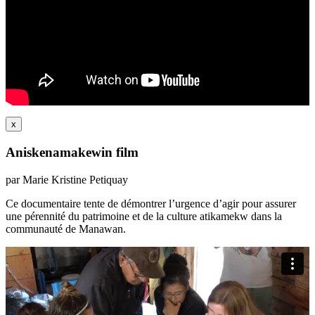
x
Aniskenamakewin film
par Marie Kristine Petiquay
Ce documentaire tente de démontrer l’urgence d’agir pour assurer
une pérennité du patrimoine et de la culture atikamekw dans la
communauté de Manawan.