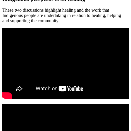
These two discussions highlight healing and the work that
Indigenous people are undertaking in relation to healing, helping
and supporting the community.