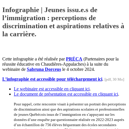
Infographie | Jeunes issu.e.s de
l’immigration : perceptions de
discrimination et aspirations relatives à
la carrière.
Cette infographie a été réalisée par
PRÉCA
(Partenaires pour la
réussite éducative en Chaudières-Appalaches) à la suite du
webinaire de
Sabruna Dorceus
le 4 octobre 2024.
L’infographie est accessible pour téléchargement ici
.
[pdf, 30 Mo]
Le webinaire est accessible en cliquant ici
.
Le document de présentation est accessible en cliquant ici
.
Pour rappel, cette rencontre visait à présenter un portrait des perceptions
de discrimination ainsi que des aspirations scolaires et professionnelles
de jeunes Québécois issus de l’immigration en s’appuyant sur les
données d’une enquête par questionnaire réalisée en 2022-2023 auprès
d’un échantillon de 756 élèves fréquentant des écoles secondaires