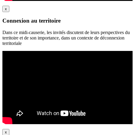
x
Connexion au territoire
Dans ce midi-causerie, les invités discutent de leurs perspectives du
territoire et de son importance, dans un contexte de déconnexion
territoriale
x