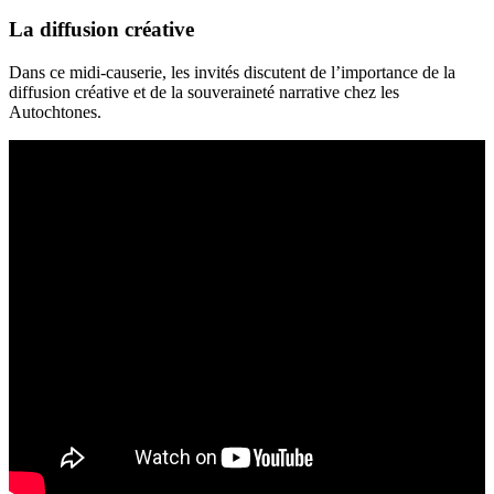
La diffusion créative
Dans ce midi-causerie, les invités discutent de l’importance de la
diffusion créative et de la souveraineté narrative chez les
Autochtones.