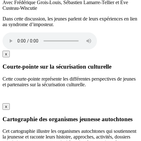
Avec Frédérique Grois-Louis, Sébastien Lamarre-Tellier et Ève
Custeau-Wiscutie
Dans cette discussion, les jeunes parlent de leurs expériences en lien
au syndrome d’imposteur.
x
Courte-pointe sur la sécurisation culturelle
Cette courte-pointe représente les différentes perspectives de jeunes
et partenaires sur la sécurisation culturelle.
x
Cartographie des organismes jeunesse autochtones
Cet cartographie illustre les organismes autochtones qui soutiennent
la jeunesse et raconte leurs histoire, approches, activités, dossiers