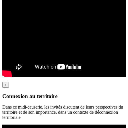
x
Connexion au territoire
Dans ce midi-causerie, les invités discutent de leurs perspectives du
territoire et de son importance, dans un contexte de déconnexion
territoriale