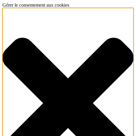
Gérer le consentement aux cookies