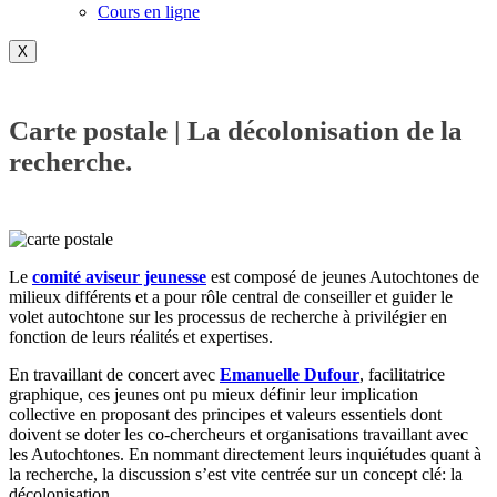
Cours en ligne
X
Carte postale | La décolonisation de la
recherche.
Le
comité aviseur jeunesse
est composé de jeunes Autochtones de
milieux différents et a pour rôle central de conseiller et guider le
volet autochtone sur les processus de recherche à privilégier en
fonction de leurs réalités et expertises.
En travaillant de concert avec
Emanuelle Dufour
, facilitatrice
graphique, ces jeunes ont pu mieux définir leur implication
collective en proposant des principes et valeurs essentiels dont
doivent se doter les co-chercheurs et organisations travaillant avec
les Autochtones. En nommant directement leurs inquiétudes quant à
la recherche, la discussion s’est vite centrée sur un concept clé: la
décolonisation.