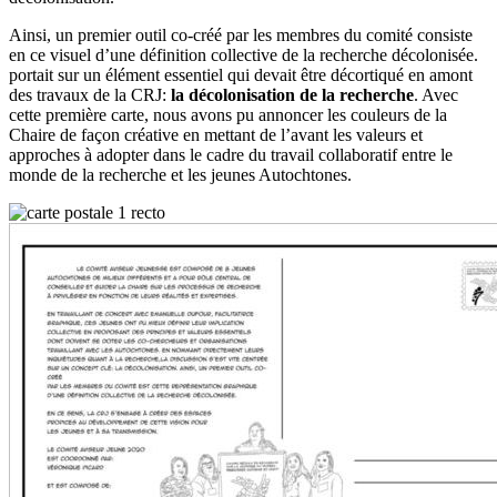
Ainsi, un premier outil co-créé par les membres du comité consiste
en ce visuel d’une définition collective de la recherche décolonisée.
portait sur un élément essentiel qui devait être décortiqué en amont
des travaux de la CRJ:
la décolonisation de la recherche
. Avec
cette première carte, nous avons pu annoncer les couleurs de la
Chaire de façon créative en mettant de l’avant les valeurs et
approches à adopter dans le cadre du travail collaboratif entre le
monde de la recherche et les jeunes Autochtones.​