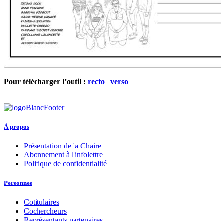
Pour télécharger l’outil :
recto
verso
À propos
Présentation de la Chaire
Abonnement à l'infolettre
Politique de confidentialité
Personnes
Cotitulaires
Cochercheurs
Représentants partenaires