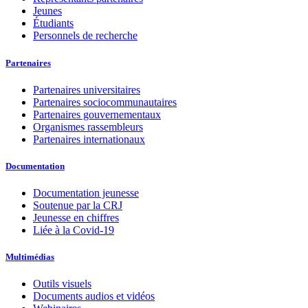
Jeunes
Étudiants
Personnels de recherche
Partenaires
Partenaires universitaires
Partenaires sociocommunautaires
Partenaires gouvernementaux
Organismes rassembleurs
Partenaires internationaux
Documentation
Documentation jeunesse
Soutenue par la CRJ
Jeunesse en chiffres
Liée à la Covid-19
Multimédias
Outils visuels
Documents audios et vidéos