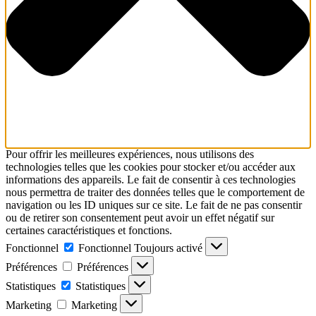
Pour offrir les meilleures expériences, nous utilisons des
technologies telles que les cookies pour stocker et/ou accéder aux
informations des appareils. Le fait de consentir à ces technologies
nous permettra de traiter des données telles que le comportement de
navigation ou les ID uniques sur ce site. Le fait de ne pas consentir
ou de retirer son consentement peut avoir un effet négatif sur
certaines caractéristiques et fonctions.
Fonctionnel
Fonctionnel
Toujours activé
Préférences
Préférences
Statistiques
Statistiques
Marketing
Marketing