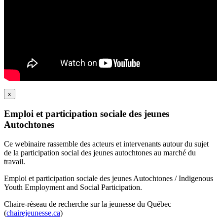
x
Emploi et participation sociale des jeunes
Autochtones
Ce webinaire rassemble des acteurs et intervenants autour du sujet
de la participation social des jeunes autochtones au marché du
travail.
Emploi et participation sociale des jeunes Autochtones / Indigenous
Youth Employment and Social Participation.
Chaire-réseau de recherche sur la jeunesse du Québec
(
chairejeunesse.ca
)