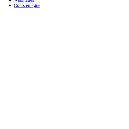
Webinaires
Cours en ligne