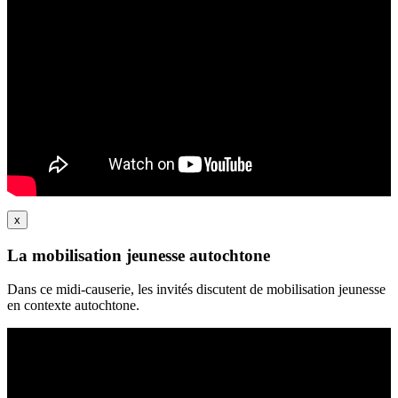
x
La mobilisation jeunesse autochtone
Dans ce midi-causerie, les invités discutent de mobilisation jeunesse
en contexte autochtone.