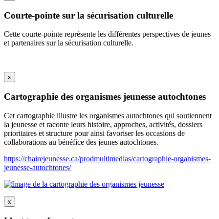
Courte-pointe sur la sécurisation culturelle
Cette courte-pointe représente les différentes perspectives de jeunes
et partenaires sur la sécurisation culturelle.
x
Cartographie des organismes jeunesse autochtones
Cet cartographie illustre les organismes autochtones qui soutiennent
la jeunesse et raconte leurs histoire, approches, activités, dossiers
prioritaires et structure pour ainsi favoriser les occasions de
collaborations au bénéfice des jeunes autochtones.
https://chairejeunesse.ca/prodmultimedias/cartographie-organismes-
jeunesse-autochtones/
x