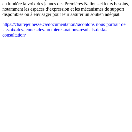
en lumière la voix des jeunes des Premières Nations et leurs besoins,
notamment les espaces d’expression et les mécanismes de support
disponibles ou à envisager pour leur assurer un soutien adéquat.
https://chairejeunesse.ca/documentation/racontons-nous-portrait-de-
la-voix-des-jeunes-des-premieres-nations-resultats-de-la-
consultation/