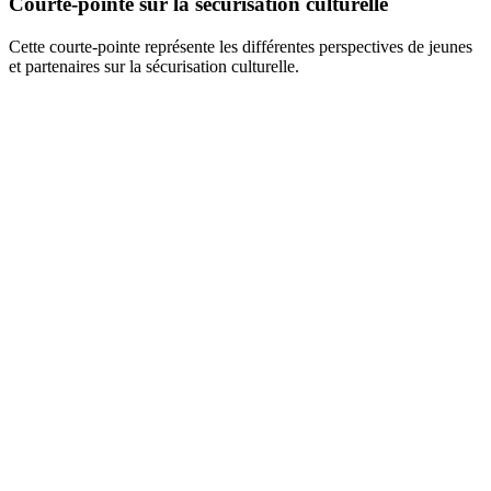
Courte-pointe sur la sécurisation culturelle
Cette courte-pointe représente les différentes perspectives de jeunes
et partenaires sur la sécurisation culturelle.