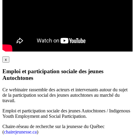
x
Emploi et participation sociale des jeunes
Autochtones
Ce webinaire rassemble des acteurs et intervenants autour du sujet
de la participation social des jeunes autochtones au marché du
travail.
Emploi et participation sociale des jeunes Autochtones / Indigenous
Youth Employment and Social Participation.
Chaire-réseau de recherche sur la jeunesse du Québec
(
chairejeunesse.ca
)