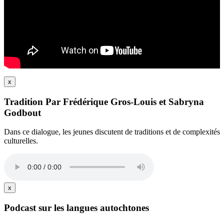
x
Tradition Par Frédérique Gros-Louis et Sabryna
Godbout
Dans ce dialogue, les jeunes discutent de traditions et de complexités
culturelles.
x
Podcast sur les langues autochtones