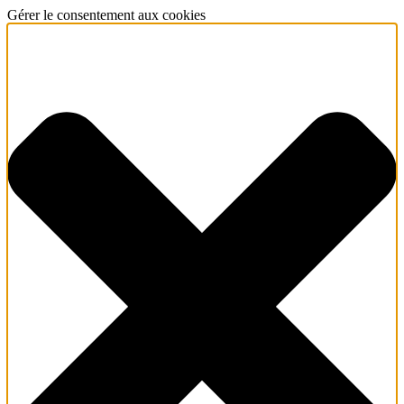
Gérer le consentement aux cookies