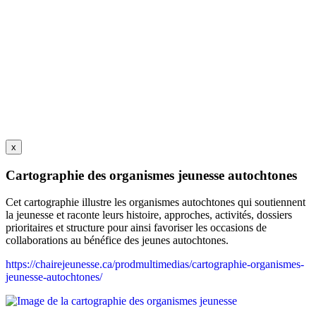
x
Cartographie des organismes jeunesse autochtones
Cet cartographie illustre les organismes autochtones qui soutiennent
la jeunesse et raconte leurs histoire, approches, activités, dossiers
prioritaires et structure pour ainsi favoriser les occasions de
collaborations au bénéfice des jeunes autochtones.
https://chairejeunesse.ca/prodmultimedias/cartographie-organismes-
jeunesse-autochtones/