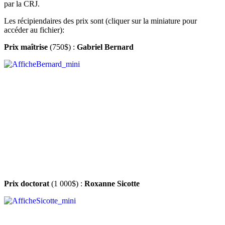
par la CRJ.
Les récipiendaires des prix sont (cliquer sur la miniature pour
accéder au fichier):
Prix maîtrise
(750$) :
Gabriel Bernard
Prix doctorat
(1 000$) :
Roxanne Sicotte