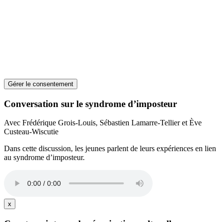
Gérer le consentement
Conversation sur le syndrome d’imposteur
Avec Frédérique Grois-Louis, Sébastien Lamarre-Tellier et Ève
Custeau-Wiscutie
Dans cette discussion, les jeunes parlent de leurs expériences en lien
au syndrome d’imposteur.
x