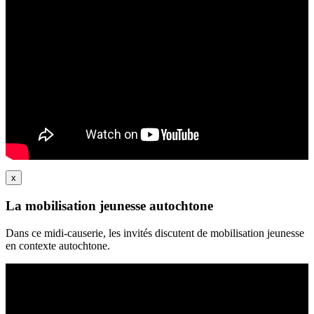
x
La mobilisation jeunesse autochtone
Dans ce midi-causerie, les invités discutent de mobilisation jeunesse
en contexte autochtone.