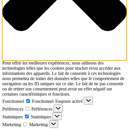
Pour offrir les meilleures expériences, nous utilisons des
technologies telles que les cookies pour stocker et/ou accéder aux
informations des appareils. Le fait de consentir à ces technologies
nous permettra de traiter des données telles que le comportement de
navigation ou les ID uniques sur ce site. Le fait de ne pas consentir
ou de retirer son consentement peut avoir un effet négatif sur
certaines caractéristiques et fonctions.
Fonctionnel
Fonctionnel
Toujours activé
Préférences
Préférences
Statistiques
Statistiques
Marketing
Marketing