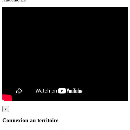
x
Connexion au territoire