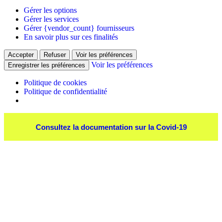
Gérer les options
Gérer les services
Gérer {vendor_count} fournisseurs
En savoir plus sur ces finalités
Accepter
Refuser
Voir les préférences
Voir les préférences
Enregistrer les préférences
Politique de cookies
Politique de confidentialité
Consultez la documentation sur la Covid-19