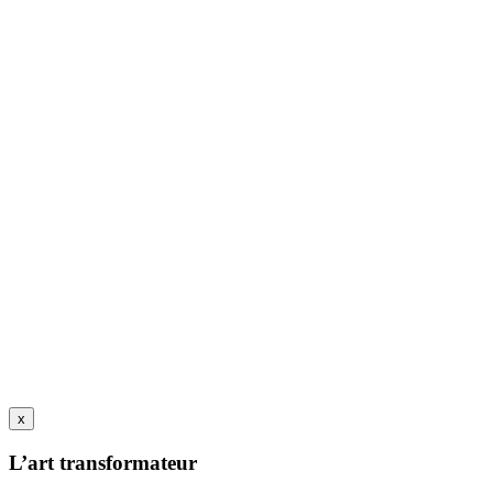
x
L’art transformateur