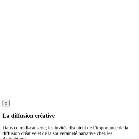
x
La diffusion créative
Dans ce midi-causerie, les invités discutent de l’importance de la
diffusion créative et de la souveraineté narrative chez les
Autochtones.