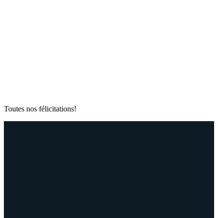
Toutes nos félicitations!