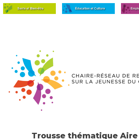
Trousse thématique Aire 