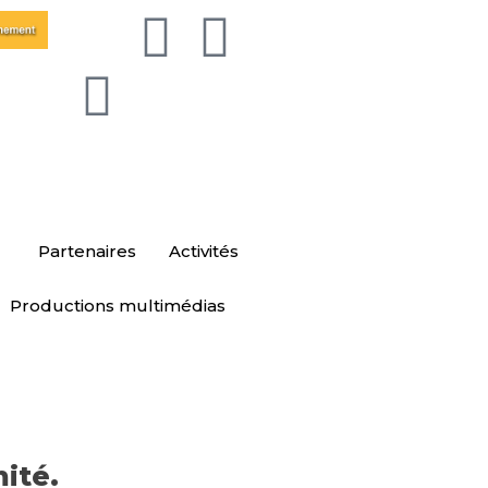
Partenaires
Activités
Productions multimédias
ité.