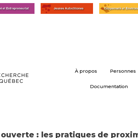
À propos
Personnes
Documentation
ouverte : les pratiques de proxim