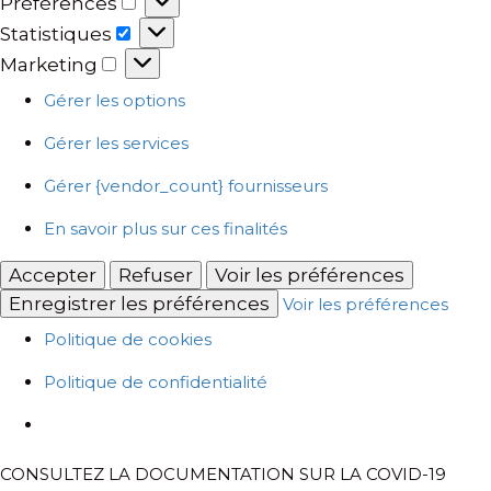
Préférences
Préférences
Statistiques
Statistiques
Marketing
Marketing
Gérer les options
Gérer les services
Gérer {vendor_count} fournisseurs
En savoir plus sur ces finalités
Accepter
Refuser
Voir les préférences
Enregistrer les préférences
Voir les préférences
Politique de cookies
Politique de confidentialité
CONSULTEZ LA DOCUMENTATION SUR LA COVID-19