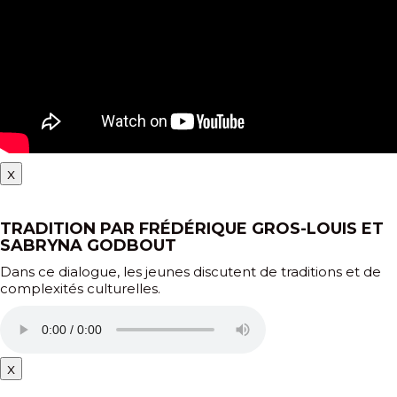
x
TRADITION PAR FRÉDÉRIQUE GROS-LOUIS ET
SABRYNA GODBOUT
Dans ce dialogue, les jeunes discutent de traditions et de
complexités culturelles.
x