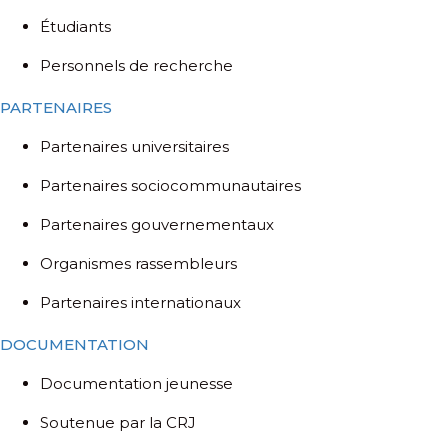
Étudiants
Personnels de recherche
PARTENAIRES
Partenaires universitaires
Partenaires sociocommunautaires
Partenaires gouvernementaux
Organismes rassembleurs
Partenaires internationaux
DOCUMENTATION
Documentation jeunesse
Soutenue par la CRJ