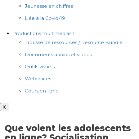
Jeunesse en chiffres
Liée à la Covid-19
Productions multimédias
Trousse de ressources / Resource Bundle
Documents audios et vidéos
Outils visuels
Webinaires
Cours en ligne
X
Que voient les adolescents
en ligne? Socialisation