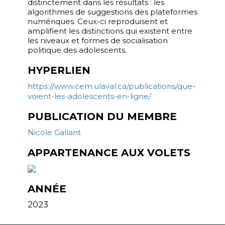
distinctement dans les résultats : les
algorithmes de suggestions des plateformes
numériques. Ceux-ci reproduisent et
amplifient les distinctions qui existent entre
les niveaux et formes de socialisation
politique des adolescents.
HYPERLIEN
https://www.cem.ulaval.ca/publications/que-
voient-les-adolescents-en-ligne/
PUBLICATION DU MEMBRE
Nicole Gallant
APPARTENANCE AUX VOLETS
ANNÉE
2023