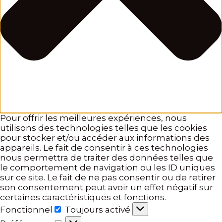
Pour offrir les meilleures expériences, nous
utilisons des technologies telles que les cookies
pour stocker et/ou accéder aux informations des
appareils. Le fait de consentir à ces technologies
nous permettra de traiter des données telles que
le comportement de navigation ou les ID uniques
sur ce site. Le fait de ne pas consentir ou de retirer
son consentement peut avoir un effet négatif sur
certaines caractéristiques et fonctions.
Fonctionnel
Toujours activé
Fonctionnel