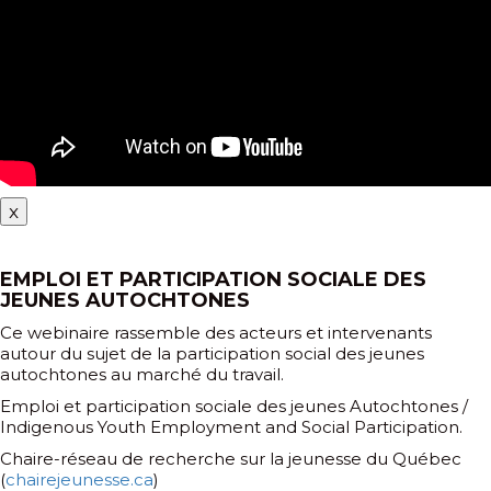
x
EMPLOI ET PARTICIPATION SOCIALE DES
JEUNES AUTOCHTONES
Ce webinaire rassemble des acteurs et intervenants
autour du sujet de la participation social des jeunes
autochtones au marché du travail.
Emploi et participation sociale des jeunes Autochtones /
Indigenous Youth Employment and Social Participation.
Chaire-réseau de recherche sur la jeunesse du Québec
(
chairejeunesse.ca
)