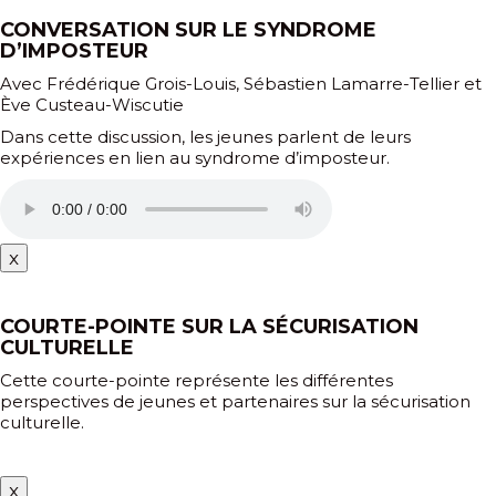
CONVERSATION SUR LE SYNDROME
D’IMPOSTEUR
Avec Frédérique Grois-Louis, Sébastien Lamarre-Tellier et
Ève Custeau-Wiscutie
Dans cette discussion, les jeunes parlent de leurs
expériences en lien au syndrome d’imposteur.
x
COURTE-POINTE SUR LA SÉCURISATION
CULTURELLE
Cette courte-pointe représente les différentes
perspectives de jeunes et partenaires sur la sécurisation
culturelle.
x