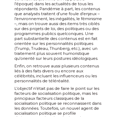
l’époque) dans les actualités de tous les
répondants. Pandémie à part, les contenus
que analysés traitent d’une foule d’enjeux –
l’environnement, les inégalités, le féminisme
–, mais on trouve aussi des items très ciblés
sur des projets de loi, des politiques ou des
programmes publics quelconques. Une
part substantielle des contenus est en fait
orientée sur les personnalités politiques
(Trump, Trudeau, Thunberg, etc.), avec un
traitement plus souvent humoristique
qu’orienté sur leurs postures idéologiques.
Enfin, on retrouve aussi plusieurs contenus
liés à des faits divers ou encore aux
célébrités, incluant les influenceurs ou les
personnalités de téléréalité.
L’objectif n’était pas de faire le point sur les
facteurs de socialisation politique, mais les
principaux facteurs classiques de la
socialisation politique se reconnaissent dans
les données. Toutefois, un nouvel agent de
socialisation politique se profile