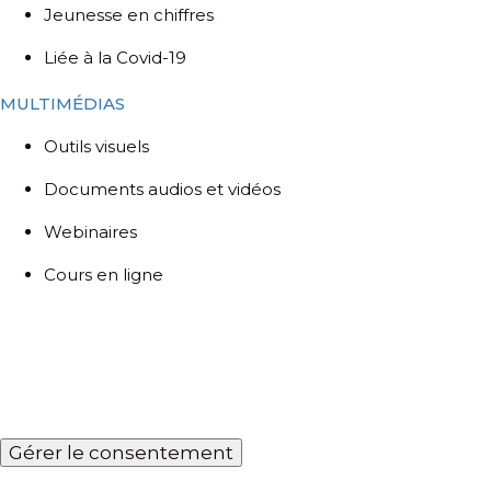
Jeunesse en chiffres
Liée à la Covid-19
MULTIMÉDIAS
Outils visuels
Documents audios et vidéos
Webinaires
Cours en ligne
Gérer le consentement