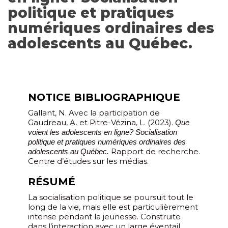
politique et pratiques
numériques ordinaires des
adolescents au Québec.
NOTICE BIBLIOGRAPHIQUE
Gallant, N. Avec la participation de
Gaudreau, A. et Pitre-Vézina, L. (2023).
Que
voient les adolescents en ligne? Socialisation
politique et pratiques numériques ordinaires des
Rapport de recherche.
adolescents au Québec.
Centre d’études sur les médias.
RÉSUMÉ
La socialisation politique se poursuit tout le
long de la vie, mais elle est particulièrement
intense pendant la jeunesse. Construite
dans l’interaction avec un large éventail