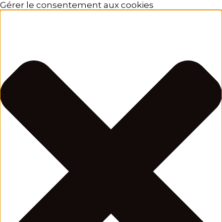
Gérer le consentement aux cookies