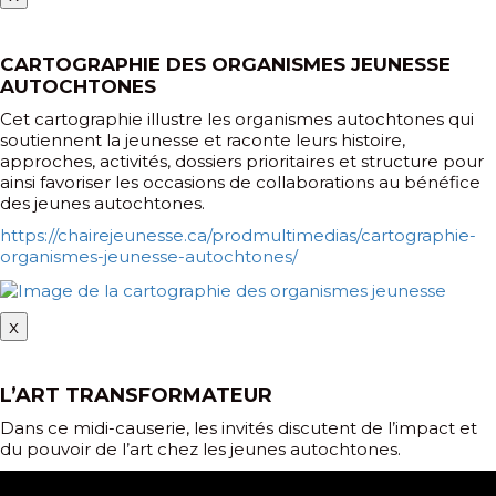
CARTOGRAPHIE DES ORGANISMES JEUNESSE
AUTOCHTONES
Cet cartographie illustre les organismes autochtones qui
soutiennent la jeunesse et raconte leurs histoire,
approches, activités, dossiers prioritaires et structure pour
ainsi favoriser les occasions de collaborations au bénéfice
des jeunes autochtones.
https://chairejeunesse.ca/prodmultimedias/cartographie-
organismes-jeunesse-autochtones/
x
L’ART TRANSFORMATEUR
Dans ce midi-causerie, les invités discutent de l’impact et
du pouvoir de l’art chez les jeunes autochtones.