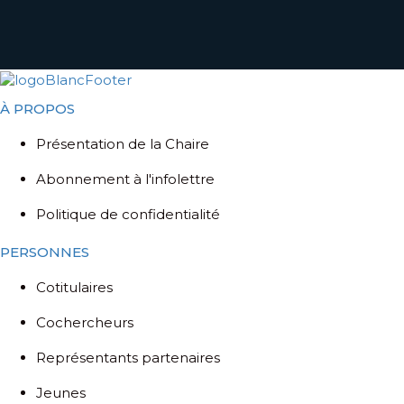
À PROPOS
Présentation de la Chaire
Abonnement à l'infolettre
Politique de confidentialité
PERSONNES
Cotitulaires
Cochercheurs
Représentants partenaires
Jeunes