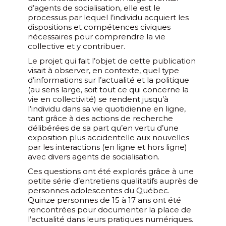
d’agents de socialisation, elle est le
processus par lequel l’individu acquiert les
dispositions et compétences civiques
nécessaires pour comprendre la vie
collective et y contribuer.
Le projet qui fait l’objet de cette publication
visait à observer, en contexte, quel type
d’informations sur l’actualité et la politique
(au sens large, soit tout ce qui concerne la
vie en collectivité) se rendent jusqu’à
l’individu dans sa vie quotidienne en ligne,
tant grâce à des actions de recherche
délibérées de sa part qu’en vertu d’une
exposition plus accidentelle aux nouvelles
par les interactions (en ligne et hors ligne)
avec divers agents de socialisation.
Ces questions ont été explorés grâce à une
petite série d’entretiens qualitatifs auprès de
personnes adolescentes du Québec.
Quinze personnes de 15 à 17 ans ont été
rencontrées pour documenter la place de
l’actualité dans leurs pratiques numériques.