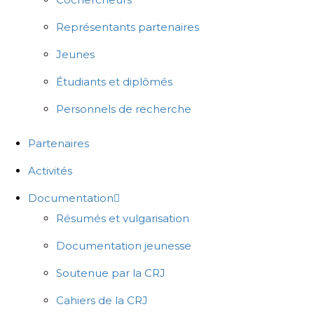
Représentants partenaires
Jeunes
Étudiants et diplômés
Personnels de recherche
Partenaires
Activités
Documentation
Résumés et vulgarisation
Documentation jeunesse
Soutenue par la CRJ
Cahiers de la CRJ