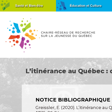
L’itinérance au Québec :
NOTICE BIBLIOGRAPHIQUE
Greissler, E.
(2020). L’itinérance au 