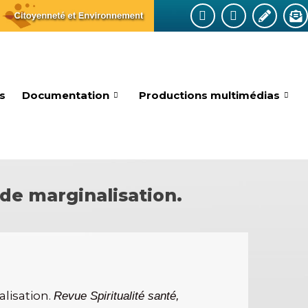
és
Documentation
Productions multimédias
t de marginalisation.
alisation.
Revue Spiritualité santé,