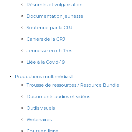
Résumés et vulgarisation
Documentation jeunesse
Soutenue par la CRJ
Cahiers de la CRJ
Jeunesse en chiffres
Liée à la Covid-19
Productions multimédias
Trousse de ressources / Resource Bundle
Documents audios et vidéos
Outils visuels
Webinaires
Cours en ligne