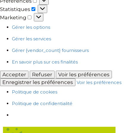
Préférences
Statistiques
Marketing
Gérer les options
Gérer les services
Gérer {vendor_count} fournisseurs
En savoir plus sur ces finalités
Accepter
Refuser
Voir les préférences
Enregistrer les préférences
Voir les préférences
Politique de cookies
Politique de confidentialité