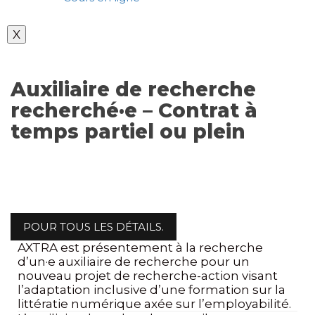
X
Auxiliaire de recherche
recherché·e – Contrat à
temps partiel ou plein
POUR TOUS LES DÉTAILS.
AXTRA est présentement à la recherche
d’un·e auxiliaire de recherche pour un
nouveau projet de recherche-action visant
l’adaptation inclusive d’une formation sur la
littératie numérique axée sur l’employabilité.