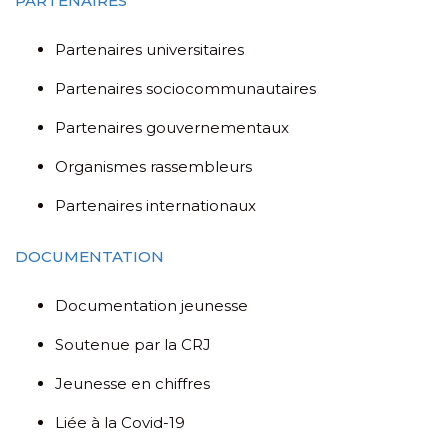
PARTENAIRES
Partenaires universitaires
Partenaires sociocommunautaires
Partenaires gouvernementaux
Organismes rassembleurs
Partenaires internationaux
DOCUMENTATION
Documentation jeunesse
Soutenue par la CRJ
Jeunesse en chiffres
Liée à la Covid-19