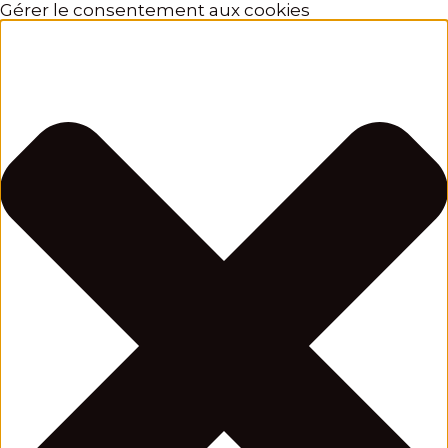
Gérer le consentement aux cookies