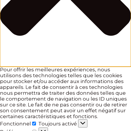
Pour offrir les meilleures expériences, nous
utilisons des technologies telles que les cookies
pour stocker et/ou accéder aux informations des
appareils. Le fait de consentir à ces technologies
nous permettra de traiter des données telles que
le comportement de navigation ou les ID uniques
sur ce site. Le fait de ne pas consentir ou de retirer
son consentement peut avoir un effet négatif sur
certaines caractéristiques et fonctions.
Fonctionnel
Toujours activé