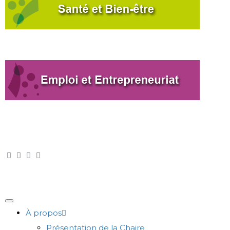
À propos
Présentation de la Chaire