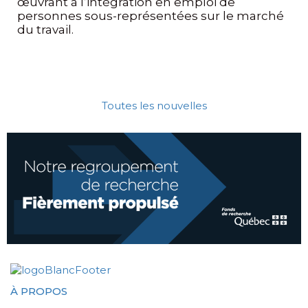
œuvrant à l’intégration en emploi de
personnes sous-représentées sur le marché
du travail.
Toutes les nouvelles
À PROPOS