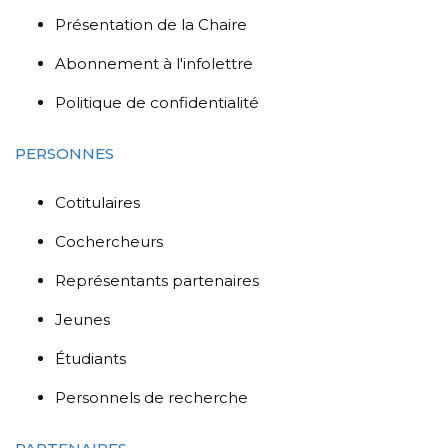
Présentation de la Chaire
Abonnement à l'infolettre
Politique de confidentialité
PERSONNES
Cotitulaires
Cochercheurs
Représentants partenaires
Jeunes
Étudiants
Personnels de recherche