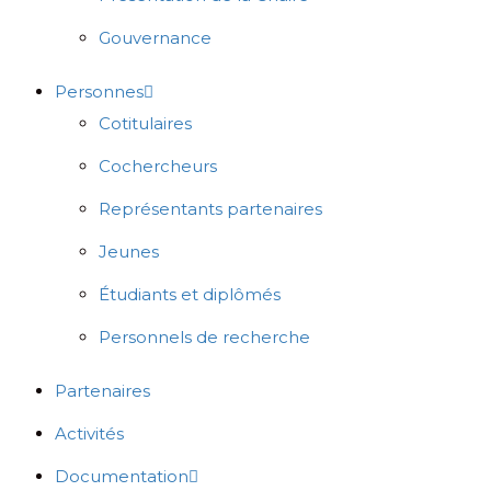
Gouvernance
Personnes
Cotitulaires
Cochercheurs
Représentants partenaires
Jeunes
Étudiants et diplômés
Personnels de recherche
Partenaires
Activités
Documentation