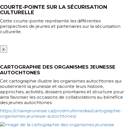
COURTE-POINTE SUR LA SÉCURISATION
CULTURELLE
Cette courte-pointe représente les différentes
perspectives de jeunes et partenaires sur la sécurisation
culturelle.
x
CARTOGRAPHIE DES ORGANISMES JEUNESSE
AUTOCHTONES
Cet cartographie illustre les organismes autochtones qui
soutiennent la jeunesse et raconte leurs histoire,
approches, activités, dossiers prioritaires et structure pour
ainsi favoriser les occasions de collaborations au bénéfice
des jeunes autochtones.
https://chairejeunesse.ca/prodmultimedias/cartographie-
organismes-jeunesse-autochtones/