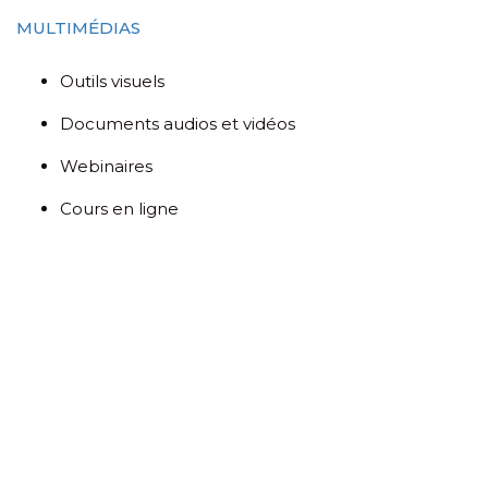
MULTIMÉDIAS
Outils visuels
Documents audios et vidéos
Webinaires
Cours en ligne