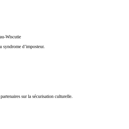
eau-Wiscutie
 au syndrome d’imposteur.
partenaires sur la sécurisation culturelle.