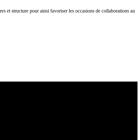
res et structure pour ainsi favoriser les occasions de collaborations au