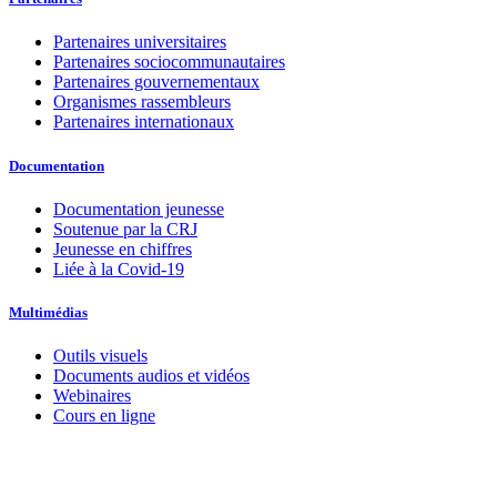
Partenaires universitaires
Partenaires sociocommunautaires
Partenaires gouvernementaux
Organismes rassembleurs
Partenaires internationaux
Documentation
Documentation jeunesse
Soutenue par la CRJ
Jeunesse en chiffres
Liée à la Covid-19
Multimédias
Outils visuels
Documents audios et vidéos
Webinaires
Cours en ligne