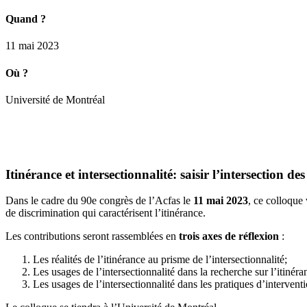
Quand ?
11 mai 2023
Où ?
Université de Montréal
Itinérance et intersectionnalité: saisir l’intersection
Dans le cadre du 90e congrès de l’Acfas le
11 mai 2023
, ce colloque 
de discrimination qui caractérisent l’itinérance.
Les contributions seront rassemblées en
trois axes de réflexion
:
Les réalités de l’itinérance au prisme de l’intersectionnalité;
Les usages de l’intersectionnalité dans la recherche sur l’itinéra
Les usages de l’intersectionnalité dans les pratiques d’interventi