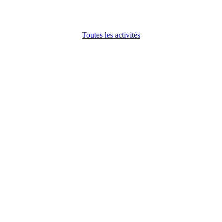
Toutes les activités