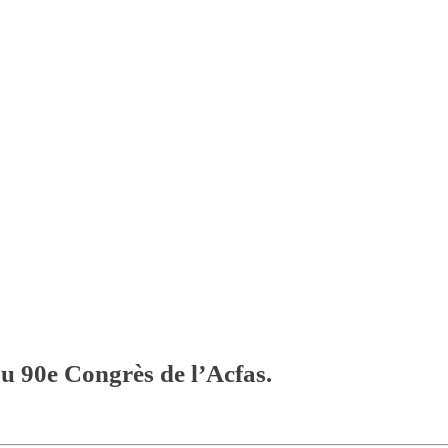
u 90e Congrès de l’Acfas.