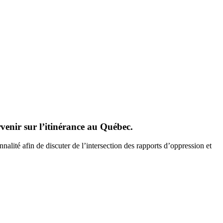
rvenir sur l’itinérance au Québec
.
onnalité afin de discuter de l’intersection des rapports d’oppression et