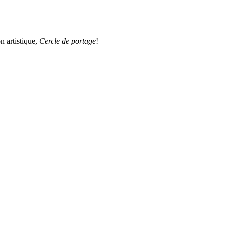
n artistique,
Cercle de portage
!