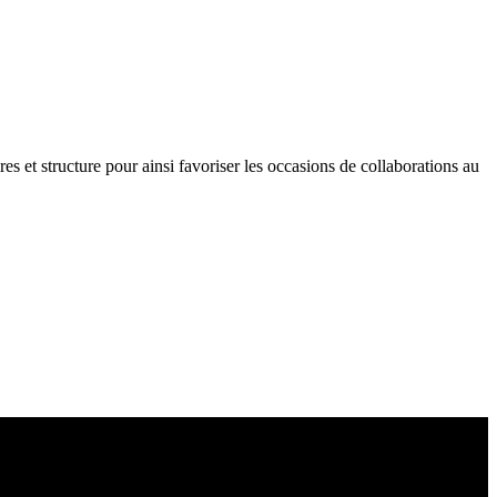
res et structure pour ainsi favoriser les occasions de collaborations au