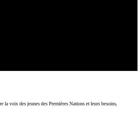
e la voix des jeunes des Premières Nations et leurs besoins,