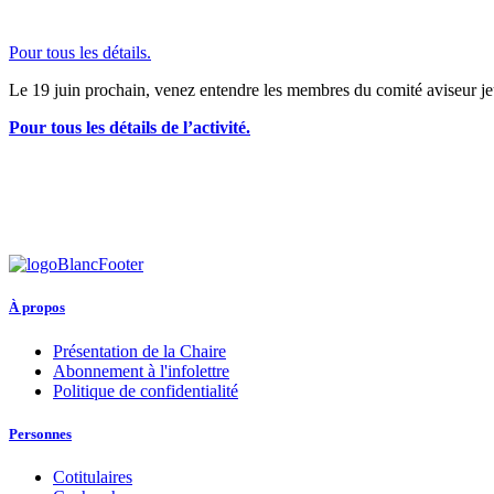
Pour tous les détails.
Le 19 juin prochain, venez entendre les membres du comité aviseur jeu
Pour tous les détails de l’activité.
À propos
Présentation de la Chaire
Abonnement à l'infolettre
Politique de confidentialité
Personnes
Cotitulaires