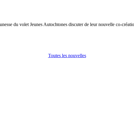
nesse du volet Jeunes Autochtones discuter de leur nouvelle co-créatio
Toutes les nouvelles