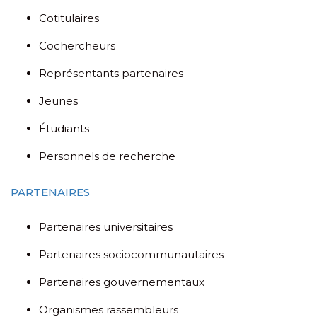
Cotitulaires
Cochercheurs
Représentants partenaires
Jeunes
Étudiants
Personnels de recherche
PARTENAIRES
Partenaires universitaires
Partenaires sociocommunautaires
Partenaires gouvernementaux
Organismes rassembleurs