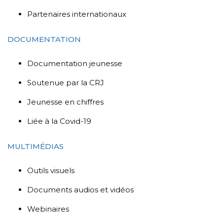
Partenaires internationaux
DOCUMENTATION
Documentation jeunesse
Soutenue par la CRJ
Jeunesse en chiffres
Liée à la Covid-19
MULTIMÉDIAS
Outils visuels
Documents audios et vidéos
Webinaires