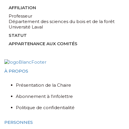
AFFILIATION
Professeur
Département des sciences du bois et de la forêt
Université Laval
STATUT
APPARTENANCE AUX COMITÉS
À PROPOS
Présentation de la Chaire
Abonnement à l'infolettre
Politique de confidentialité
PERSONNES