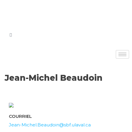
Jean-Michel Beaudoin
COURRIEL
Jean-Michel.Beaudoin@sbf.ulaval.ca