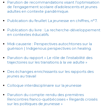
Parution de recommandations visant l’optimisation
de l’engagement scolaire d’adolescents et jeunes
adultes en contexte pandémique.
Publication du feuillet La jeunesse en chiffres, n°7.
Publication du livre : La recherche-développement
en contextes éducatifs.
Midi-causerie : Perspectives autochtones sur la
guérison | Indigenous perspectives on healing.
Parution du rapport « Le rôle de l’instabilité des
trajectoires sur les transitions à la vie adulte »
Des échanges enrichissants sur les rapports des
jeunes au travail
Colloque interdisciplinaire sur la jeunesse
Parution du compte-rendu des premières
Rencontres franco-québécoises « Regards croisés
sur les politiques de jeunesse »