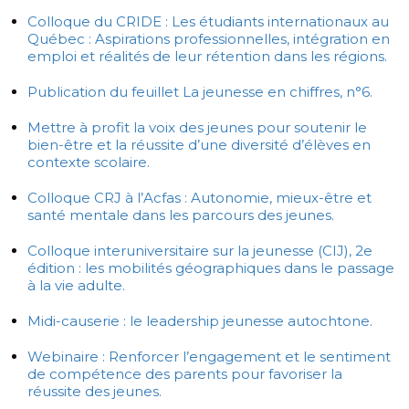
Colloque du CRIDE : Les étudiants internationaux au
Québec : Aspirations professionnelles, intégration en
emploi et réalités de leur rétention dans les régions.
Publication du feuillet La jeunesse en chiffres, n°6.
Mettre à profit la voix des jeunes pour soutenir le
bien-être et la réussite d’une diversité d’élèves en
contexte scolaire.
Colloque CRJ à l’Acfas : Autonomie, mieux-être et
santé mentale dans les parcours des jeunes.
Colloque interuniversitaire sur la jeunesse (CIJ), 2e
édition : les mobilités géographiques dans le passage
à la vie adulte.
Midi-causerie : le leadership jeunesse autochtone.
Webinaire : Renforcer l’engagement et le sentiment
de compétence des parents pour favoriser la
réussite des jeunes.