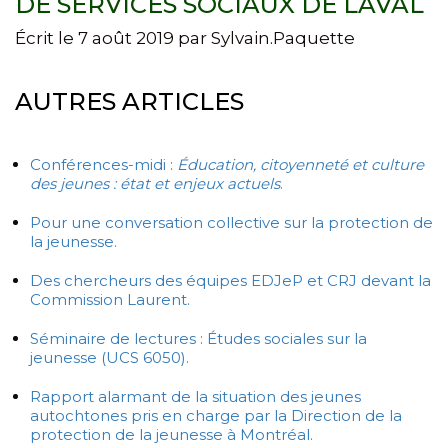
DE SERVICES SOCIAUX DE LAVAL
Écrit le
7 août 2019
par
Sylvain.Paquette
AUTRES ARTICLES
Conférences-midi :
Éducation, citoyenneté et culture
des jeunes : état et enjeux actuels
.
Pour une conversation collective sur la protection de
la jeunesse.
Des chercheurs des équipes EDJeP et CRJ devant la
Commission Laurent.
Séminaire de lectures : Études sociales sur la
jeunesse (UCS 6050).
Rapport alarmant de la situation des jeunes
autochtones pris en charge par la Direction de la
protection de la jeunesse à Montréal.