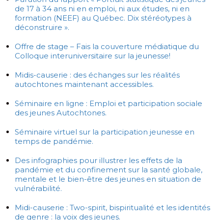
de 17 à 34 ans ni en emploi, ni aux études, ni en
formation (NEEF) au Québec. Dix stéréotypes à
déconstruire ».
Offre de stage – Fais la couverture médiatique du
Colloque interuniversitaire sur la jeunesse!
Midis-causerie : des échanges sur les réalités
autochtones maintenant accessibles.
Séminaire en ligne : Emploi et participation sociale
des jeunes Autochtones.
Séminaire virtuel sur la participation jeunesse en
temps de pandémie.
Des infographies pour illustrer les effets de la
pandémie et du confinement sur la santé globale,
mentale et le bien-être des jeunes en situation de
vulnérabilité.
Midi-causerie : Two-spirit, bispiritualité et les identités
de genre : la voix des jeunes.