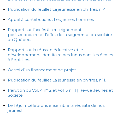
Publication du feuillet La jeunesse en chiffres, n°4.
Appel à contributions : Les jeunes hommes.
Rapport sur l’accès à l’enseignement
postsecondaire et l’effet de la segmentation scolaire
au Québec.
Rapport sur la réussite éducative et le
développement identitaire des Innus dans les écoles
à Sept-Îles.
Octroi d’un financement de projet
Publication du feuillet La jeunesse en chiffres, n°1.
Parution du Vol. 4 n° 2 et Vol. 5 n° 1 | Revue Jeunes et
Société
Le 19 juin: célébrons ensemble la réussite de nos
jeunes!