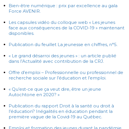
Bien-être numérique : prix par excellence au gala
Force AVENIR.
Les capsules vidéo du colloque web « Les jeunes
face aux conséquences de la COVID-19 » maintenant
disponibles.
Publication du feuillet La jeunesse en chiffres, n°5.
« Le grand désarroi des jeunes » : un article publié
dans l’Actualité avec contribution de la CRJ.
Offre d’emploi – Professionnelle ou professionnel de
recherche sociale sur l’éducation et l’emploi.
« Qu’est-ce que ça veut dire, être un jeune
Autochtone en 2020? »
Publication du rapport Droit à la santé ou droit à
l’éducation? Inégalités en éducation pendant la
première vague de la Covid-19 au Québec.
Emploi et formation des jeunes durant la pandémie.