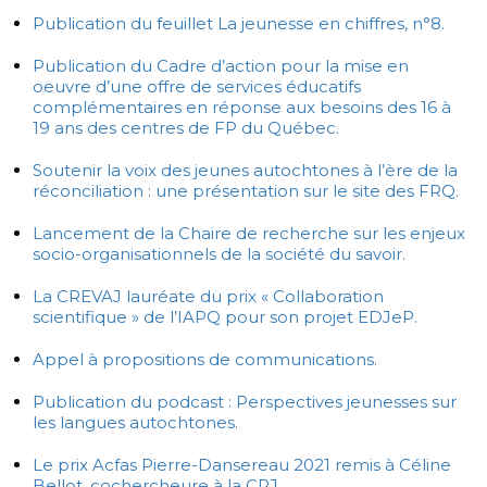
Publication du feuillet La jeunesse en chiffres, n°8.
Publication du Cadre d’action pour la mise en
oeuvre d’une offre de services éducatifs
complémentaires en réponse aux besoins des 16 à
19 ans des centres de FP du Québec.
Soutenir la voix des jeunes autochtones à l’ère de la
réconciliation : une présentation sur le site des FRQ.
Lancement de la Chaire de recherche sur les enjeux
socio-organisationnels de la société du savoir.
La CREVAJ lauréate du prix « Collaboration
scientifique » de l’IAPQ pour son projet EDJeP.
Appel à propositions de communications.
Publication du podcast : Perspectives jeunesses sur
les langues autochtones.
Le prix Acfas Pierre-Dansereau 2021 remis à Céline
Bellot, cochercheure à la CRJ.