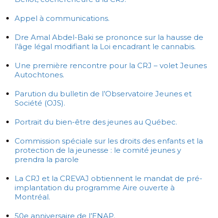
Appel à communications.
Dre Amal Abdel-Baki se prononce sur la hausse de
l’âge légal modifiant la Loi encadrant le cannabis.
Une première rencontre pour la CRJ – volet Jeunes
Autochtones.
Parution du bulletin de l’Observatoire Jeunes et
Société (OJS).
Portrait du bien-être des jeunes au Québec.
Commission spéciale sur les droits des enfants et la
protection de la jeunesse : le comité jeunes y
prendra la parole
La CRJ et la CREVAJ obtiennent le mandat de pré-
implantation du programme Aire ouverte à
Montréal.
50e anniversaire de l’ENAP.