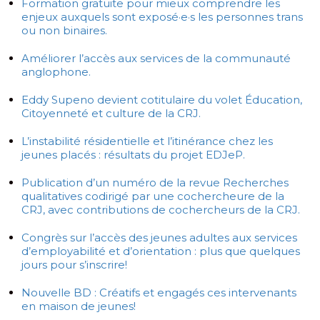
Formation gratuite pour mieux comprendre les
enjeux auxquels sont exposé·e·s les personnes trans
ou non binaires.
Améliorer l’accès aux services de la communauté
anglophone.
Eddy Supeno devient cotitulaire du volet Éducation,
Citoyenneté et culture de la CRJ.
L’instabilité résidentielle et l’itinérance chez les
jeunes placés : résultats du projet EDJeP.
Publication d’un numéro de la revue Recherches
qualitatives codirigé par une cochercheure de la
CRJ, avec contributions de cochercheurs de la CRJ.
Congrès sur l’accès des jeunes adultes aux services
d’employabilité et d’orientation : plus que quelques
jours pour s’inscrire!
Nouvelle BD : Créatifs et engagés ces intervenants
en maison de jeunes!