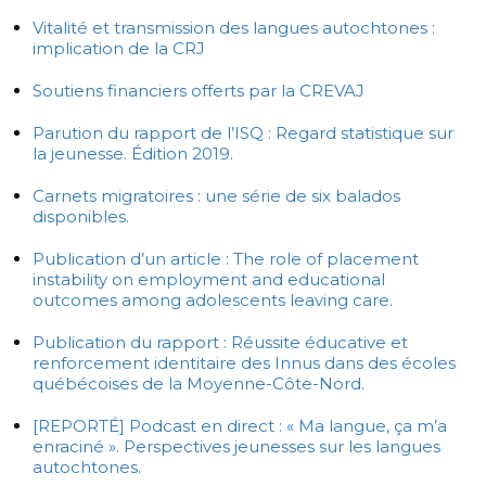
Vitalité et transmission des langues autochtones :
implication de la CRJ
Soutiens financiers offerts par la CREVAJ
Parution du rapport de l’ISQ : Regard statistique sur
la jeunesse. Édition 2019.
Carnets migratoires : une série de six balados
disponibles.
Publication d’un article : The role of placement
instability on employment and educational
outcomes among adolescents leaving care.
Publication du rapport : Réussite éducative et
renforcement identitaire des Innus dans des écoles
québécoises de la Moyenne-Côte-Nord.
[REPORTÉ] Podcast en direct : « Ma langue, ça m’a
enraciné ». Perspectives jeunesses sur les langues
autochtones.