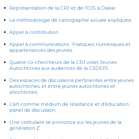
Représentation de la CRJ et de l’OJS à Dakar.
La méthodologie de cartographie sociale expliquée.
Appel à contribution
Appel à communications : Pratiques numériques et
appartenances des jeunes.
Quatre co-chercheurs de la CRJ volet Jeunes
Autochtones aux audiences de la CSDEPJ.
Des espaces de discussions pertinentes entre jeunes
autochtones, et entre jeunes autochtones et
allochtones.
L’art comme médium de résistance et d’éducation :
panel de discussion.
Une cotitulaire se prononce sur les jeunes de la
génération Z.