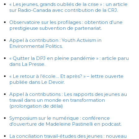
« Les jeunes, grands oubliés de la crise » : un article
sur Radio-Canada avec contribution de la CRJ.
Observatoire sur les profilages : obtention d’une
prestigieuse subvention de partenariat.
Appel à contribution : Youth Activism in
Environmental Politics.
« Quitter la DPJ en pleine pandémie » : article paru
dans La Presse.
« Le retour à l’école… Et après? » – lettre ouverte
publiée dans Le Devoir.
Appel à contributions : Les rapports des jeunes au
travail dans un monde en transformation
(prolongation de délai)
Symposium sur le numérique : conférence
d’ouverture de Madeleine Pastinelli en podcast.
La conciliation travail-études des jeunes : nouveau