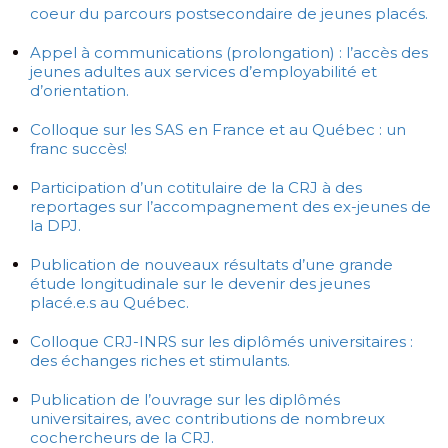
coeur du parcours postsecondaire de jeunes placés.
Appel à communications (prolongation) : l’accès des
jeunes adultes aux services d’employabilité et
d’orientation.
Colloque sur les SAS en France et au Québec : un
franc succès!
Participation d’un cotitulaire de la CRJ à des
reportages sur l’accompagnement des ex-jeunes de
la DPJ.
Publication de nouveaux résultats d’une grande
étude longitudinale sur le devenir des jeunes
placé.e.s au Québec.
Colloque CRJ-INRS sur les diplômés universitaires :
des échanges riches et stimulants.
Publication de l’ouvrage sur les diplômés
universitaires, avec contributions de nombreux
cochercheurs de la CRJ.