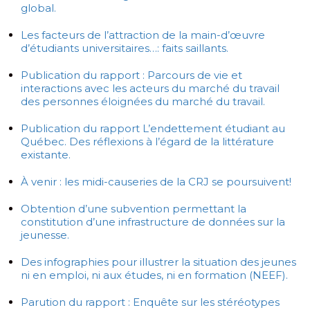
global.
Les facteurs de l’attraction de la main-d’œuvre
d’étudiants universitaires…: faits saillants.
Publication du rapport : Parcours de vie et
interactions avec les acteurs du marché du travail
des personnes éloignées du marché du travail.
Publication du rapport L’endettement étudiant au
Québec. Des réflexions à l’égard de la littérature
existante.
À venir : les midi-causeries de la CRJ se poursuivent!
Obtention d’une subvention permettant la
constitution d’une infrastructure de données sur la
jeunesse.
Des infographies pour illustrer la situation des jeunes
ni en emploi, ni aux études, ni en formation (NEEF).
Parution du rapport : Enquête sur les stéréotypes