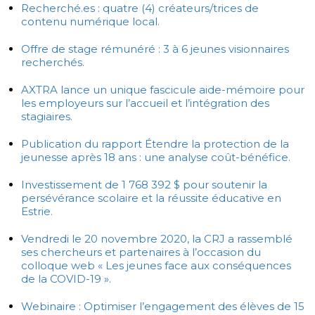
Recherché.es : quatre (4) créateurs/trices de
contenu numérique local.
Offre de stage rémunéré : 3 à 6 jeunes visionnaires
recherchés.
AXTRA lance un unique fascicule aide-mémoire pour
les employeurs sur l’accueil et l’intégration des
stagiaires.
Publication du rapport Étendre la protection de la
jeunesse après 18 ans : une analyse coût-bénéfice.
Investissement de 1 768 392 $ pour soutenir la
persévérance scolaire et la réussite éducative en
Estrie.
Vendredi le 20 novembre 2020, la CRJ a rassemblé
ses chercheurs et partenaires à l’occasion du
colloque web « Les jeunes face aux conséquences
de la COVID-19 ».
Webinaire : Optimiser l’engagement des élèves de 15