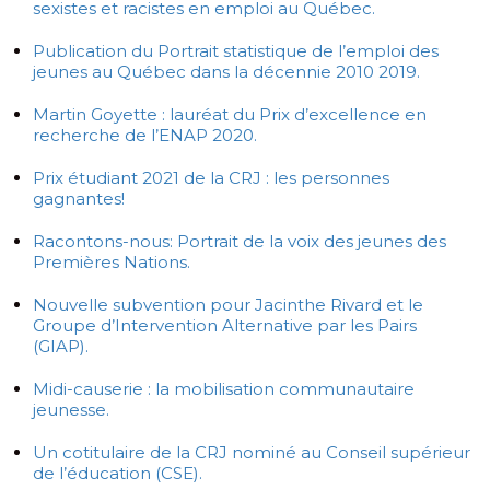
sexistes et racistes en emploi au Québec.
Publication du Portrait statistique de l’emploi des
jeunes au Québec dans la décennie 2010 2019.
Martin Goyette : lauréat du Prix d’excellence en
recherche de l’ENAP 2020.
Prix étudiant 2021 de la CRJ : les personnes
gagnantes!
Racontons-nous: Portrait de la voix des jeunes des
Premières Nations.
Nouvelle subvention pour Jacinthe Rivard et le
Groupe d’Intervention Alternative par les Pairs
(GIAP).
Midi-causerie : la mobilisation communautaire
jeunesse.
Un cotitulaire de la CRJ nominé au Conseil supérieur
de l’éducation (CSE).