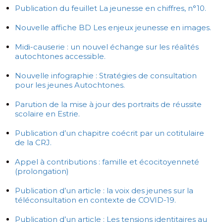
Publication du feuillet La jeunesse en chiffres, n°10.
Nouvelle affiche BD Les enjeux jeunesse en images.
Midi-causerie : un nouvel échange sur les réalités
autochtones accessible.
Nouvelle infographie : Stratégies de consultation
pour les jeunes Autochtones.
Parution de la mise à jour des portraits de réussite
scolaire en Estrie.
Publication d’un chapitre coécrit par un cotitulaire
de la CRJ.
Appel à contributions : famille et écocitoyenneté
(prolongation)
Publication d’un article : la voix des jeunes sur la
téléconsultation en contexte de COVID-19.
Publication d’un article : Les tensions identitaires au