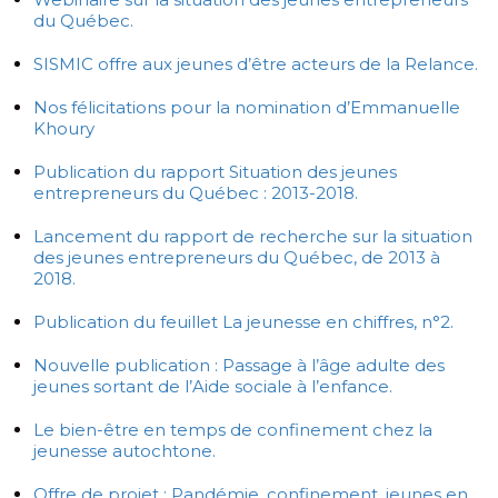
du Québec.
SISMIC offre aux jeunes d’être acteurs de la Relance.
Nos félicitations pour la nomination d’Emmanuelle
Khoury
Publication du rapport Situation des jeunes
entrepreneurs du Québec : 2013-2018.
Lancement du rapport de recherche sur la situation
des jeunes entrepreneurs du Québec, de 2013 à
2018.
Publication du feuillet La jeunesse en chiffres, n°2.
Nouvelle publication : Passage à l’âge adulte des
jeunes sortant de l’Aide sociale à l’enfance.
Le bien-être en temps de confinement chez la
jeunesse autochtone.
Offre de projet : Pandémie, confinement, jeunes en