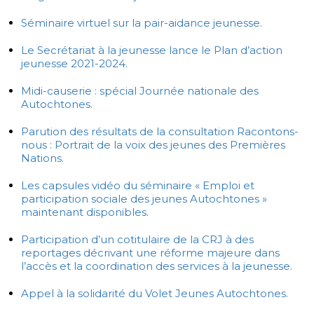
Séminaire virtuel sur la pair-aidance jeunesse.
Le Secrétariat à la jeunesse lance le Plan d’action
jeunesse 2021-2024.
Midi-causerie : spécial Journée nationale des
Autochtones.
Parution des résultats de la consultation Racontons-
nous : Portrait de la voix des jeunes des Premières
Nations.
Les capsules vidéo du séminaire « Emploi et
participation sociale des jeunes Autochtones »
maintenant disponibles.
Participation d’un cotitulaire de la CRJ à des
reportages décrivant une réforme majeure dans
l’accès et la coordination des services à la jeunesse.
Appel à la solidarité du Volet Jeunes Autochtones.