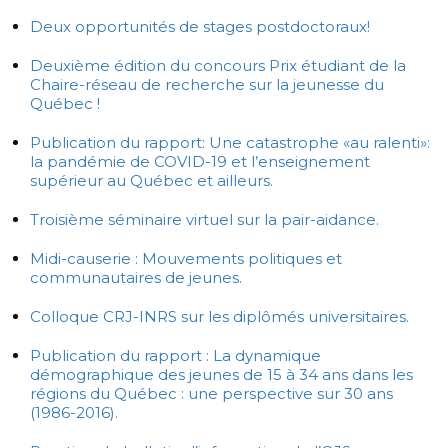
Deux opportunités de stages postdoctoraux!
Deuxième édition du concours Prix étudiant de la
Chaire-réseau de recherche sur la jeunesse du
Québec !
Publication du rapport: Une catastrophe «au ralenti»:
la pandémie de COVID-19 et l’enseignement
supérieur au Québec et ailleurs.
Troisième séminaire virtuel sur la pair-aidance.
Midi-causerie : Mouvements politiques et
communautaires de jeunes.
Colloque CRJ-INRS sur les diplômés universitaires.
Publication du rapport : La dynamique
démographique des jeunes de 15 à 34 ans dans les
régions du Québec : une perspective sur 30 ans
(1986-2016).