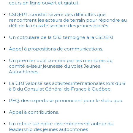
cours en ligne ouvert et gratuit.
CSDEPJ : constat sévère des difficultés que
rencontrent les acteurs de terrain pour répondre au
défi de la réussite scolaire des jeunes placés.
Un cotitulaire de la CRJ témoigne à la CSDEPJ.
Appel à propositions de communications.
Un premier outil co-créé par les membres du
comité aviseur jeunesse du volet Jeunes
Autochtones.
La CRJ valorise ses activités internationales lors du 6
à 8 du Consulat Général de France à Québec.
PEQ: des experts se prononcent pour le statu quo.
Appel à contributions.
Un retour sur notre rassemblement autour du
leadership des jeunes autochtones