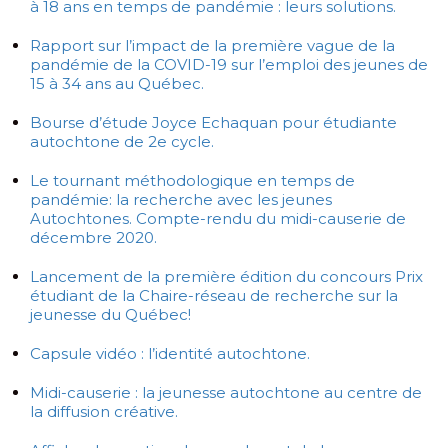
à 18 ans en temps de pandémie : leurs solutions.
Rapport sur l’impact de la première vague de la
pandémie de la COVID-19 sur l’emploi des jeunes de
15 à 34 ans au Québec.
Bourse d’étude Joyce Echaquan pour étudiante
autochtone de 2e cycle.
Le tournant méthodologique en temps de
pandémie: la recherche avec les jeunes
Autochtones. Compte-rendu du midi-causerie de
décembre 2020.
Lancement de la première édition du concours Prix
étudiant de la Chaire-réseau de recherche sur la
jeunesse du Québec!
Capsule vidéo : l’identité autochtone.
Midi-causerie : la jeunesse autochtone au centre de
la diffusion créative.