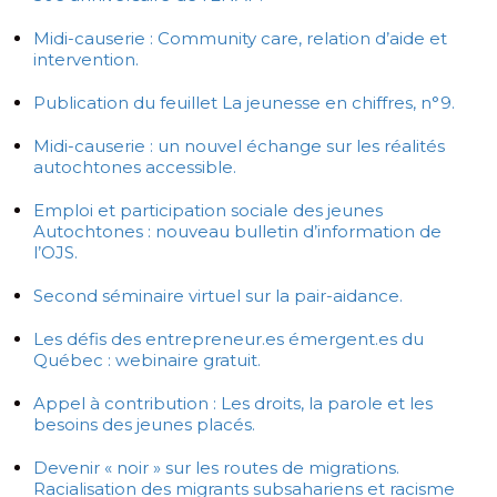
Midi-causerie : Community care, relation d’aide et
intervention.
Publication du feuillet La jeunesse en chiffres, n°9.
Midi-causerie : un nouvel échange sur les réalités
autochtones accessible.
Emploi et participation sociale des jeunes
Autochtones : nouveau bulletin d’information de
l’OJS.
Second séminaire virtuel sur la pair-aidance.
Les défis des entrepreneur.es émergent.es du
Québec : webinaire gratuit.
Appel à contribution : Les droits, la parole et les
besoins des jeunes placés.
Devenir « noir » sur les routes de migrations.
Racialisation des migrants subsahariens et racisme