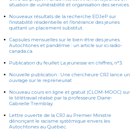
situation de vulnérabilité et organisation des services.
Nouveaux résultats de la recherche EDJeP sur
l’instabilité résidentielle et l’itinérance des jeunes
quittant un placement substitut.
Capsules mensuelles sur le bien-être des jeunes
Autochtones et pandémie : un article sur ici.radio-
canada.ca.
Publication du feuillet La jeunesse en chiffres, n°3.
Nouvelle publication : Une chercheure CRJ lance un
ouvrage sur le repreneuriat
Nouveau cours en ligne et gratuit (CLOM-MOOC) sur
le télétravail réalisé par la professeure Diane-
Gabrielle Tremblay.
Lettre ouverte de la CRJ au Premier Ministre
dénonçant le racisme systémique envers les
Autochtones au Québec.