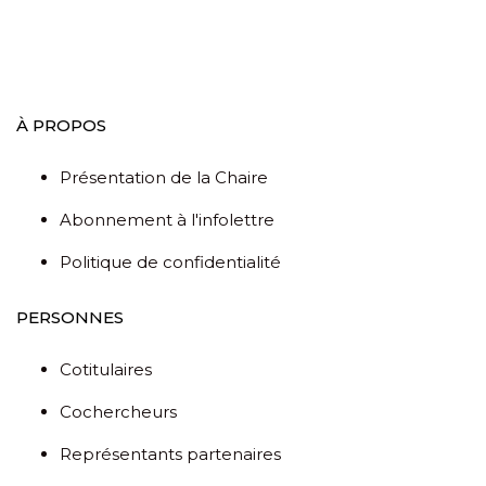
À PROPOS
Présentation de la Chaire
Abonnement à l'infolettre
Politique de confidentialité
PERSONNES
Cotitulaires
Cochercheurs
Représentants partenaires