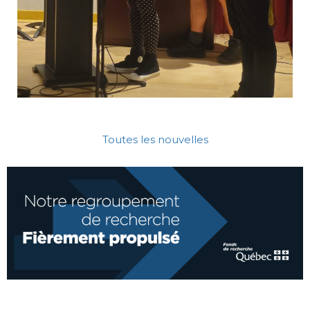
Toutes les nouvelles