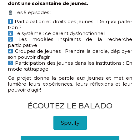
dont une soixantaine de jeunes.
Les 5 épisodes :
Participation et droits des jeunes : De quoi parle-
t-on ?
Le système : ce parent dysfonctionnel
Les modèles inspirants de la recherche
participative
Groupes de jeunes : Prendre la parole, déployer
son pouvoir d’agir
Participation des jeunes dans les institutions : En
mode rattrapage
Ce projet donne la parole aux jeunes et met en
lumière leurs expériences, leurs réflexions et leur
pouvoir d’agir!
ÉCOUTEZ LE BALADO
Spotify