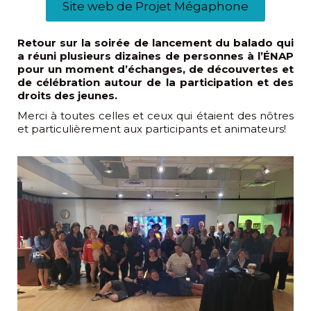
Site web de Projet Mégaphone
Retour sur la soirée de lancement du balado qui
a réuni plusieurs dizaines de personnes à l’ÉNAP
pour un moment d’échanges, de découvertes et
de célébration autour de la participation et des
droits des jeunes.
Merci à toutes celles et ceux qui étaient des nôtres
et particulièrement aux participants et animateurs!