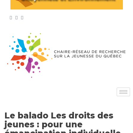
Le balado Les droits des
jeunes : pour une