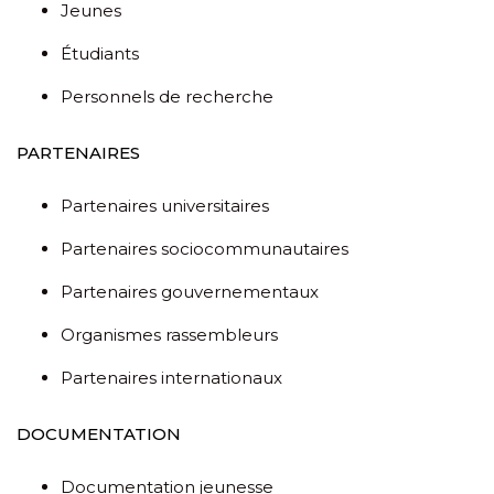
Jeunes
Étudiants
Personnels de recherche
PARTENAIRES
Partenaires universitaires
Partenaires sociocommunautaires
Partenaires gouvernementaux
Organismes rassembleurs
Partenaires internationaux
DOCUMENTATION
Documentation jeunesse