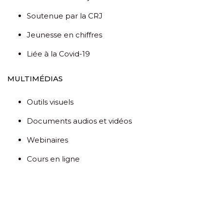
Soutenue par la CRJ
Jeunesse en chiffres
Liée à la Covid-19
MULTIMÉDIAS
Outils visuels
Documents audios et vidéos
Webinaires
Cours en ligne