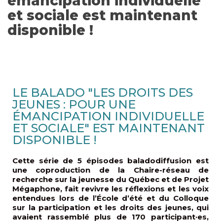
émancipation individuelle
et sociale est maintenant
disponible !
LE BALADO "LES DROITS DES
JEUNES : POUR UNE
ÉMANCIPATION INDIVIDUELLE
ET SOCIALE" EST MAINTENANT
DISPONIBLE !
Cette série de 5 épisodes baladodiffusion est
une coproduction de la Chaire-réseau de
recherche sur la jeunesse du Québec et de Projet
Mégaphone, fait revivre les réflexions et les voix
entendues lors de l’École d’été et du Colloque
sur la participation et les droits des jeunes, qui
avaient rassemblé plus de 170 participant·es,