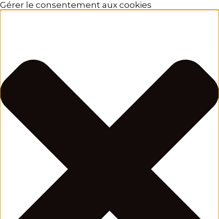
Gérer le consentement aux cookies