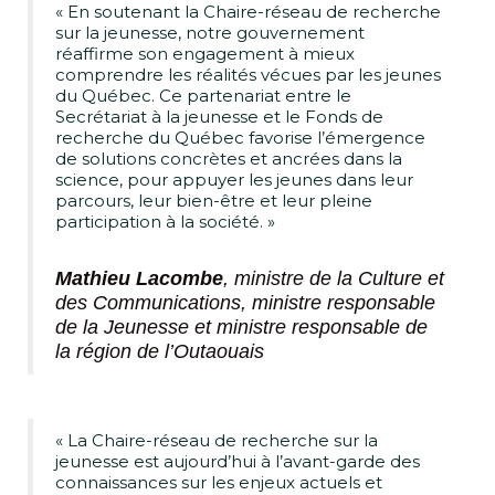
« En soutenant la Chaire-réseau de recherche
sur la jeunesse, notre gouvernement
réaffirme son engagement à mieux
comprendre les réalités vécues par les jeunes
du Québec. Ce partenariat entre le
Secrétariat à la jeunesse et le Fonds de
recherche du Québec favorise l’émergence
de solutions concrètes et ancrées dans la
science, pour appuyer les jeunes dans leur
parcours, leur bien-être et leur pleine
participation à la société. »
Mathieu Lacombe
, ministre de la Culture et
des Communications, ministre responsable
de la Jeunesse et ministre responsable de
la région de l’Outaouais
« La Chaire-réseau de recherche sur la
jeunesse est aujourd’hui à l’avant-garde des
connaissances sur les enjeux actuels et