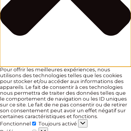
Pour offrir les meilleures expériences, nous
utilisons des technologies telles que les cookies
pour stocker et/ou accéder aux informations des
appareils. Le fait de consentir à ces technologies
nous permettra de traiter des données telles que
le comportement de navigation ou les ID uniques
sur ce site. Le fait de ne pas consentir ou de retirer
son consentement peut avoir un effet négatif sur
certaines caractéristiques et fonctions.
Fonctionnel
Toujours activé