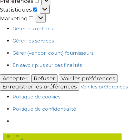
Préférences
Statistiques
Marketing
Gérer les options
Gérer les services
Gérer {vendor_count} fournisseurs
En savoir plus sur ces finalités
Accepter
Refuser
Voir les préférences
Enregistrer les préférences
Voir les préférences
Politique de cookies
Politique de confidentialité