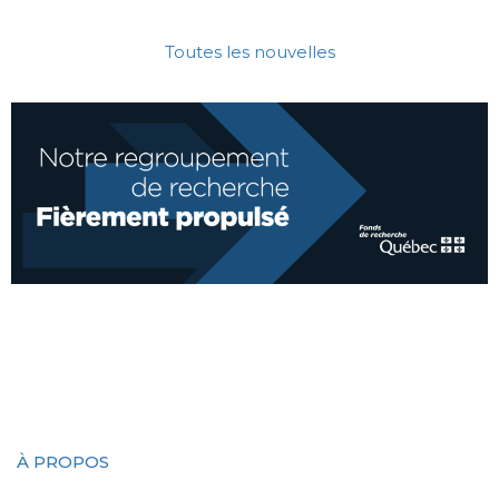
Toutes les nouvelles
À PROPOS