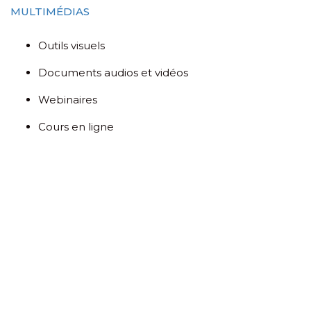
MULTIMÉDIAS
Outils visuels
Documents audios et vidéos
Webinaires
Cours en ligne