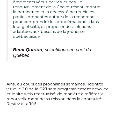
émergents vécus par les jeunes. Le
renouvellement de la Chaire-réseau montre
la pertinence et la nécessité de réunir les
parties prenantes autour de la recherche
pour comprendre les problématiques dans
leur globalité, et proposer des solutions
adaptées aux besoins de la jeunesse
québécoise. »
Rémi Quirion
, scientifique en chef du
Québec
Ainsi, au cours des prochaines semaines, l’identité
visuelle 2.0 de la CRJ sera progressivement dévoilée
et le site web réactualisé, de manière à refléter le
renouvellement de sa mission dans la continuité.
Restez à l’affût!