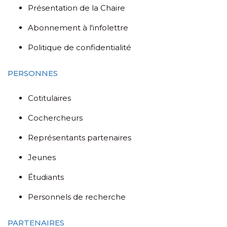
Présentation de la Chaire
Abonnement à l'infolettre
Politique de confidentialité
PERSONNES
Cotitulaires
Cochercheurs
Représentants partenaires
Jeunes
Étudiants
Personnels de recherche
PARTENAIRES