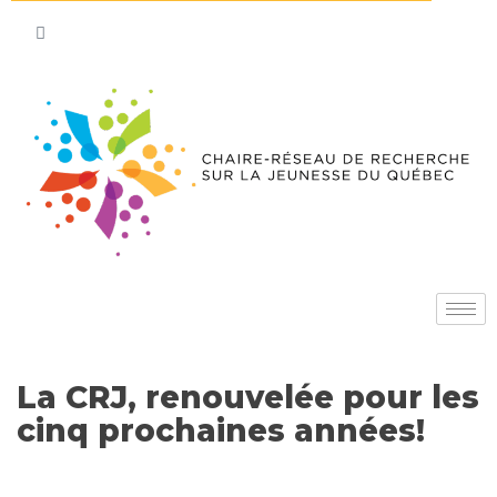
La CRJ, renouvelée pour les
cinq prochaines années!