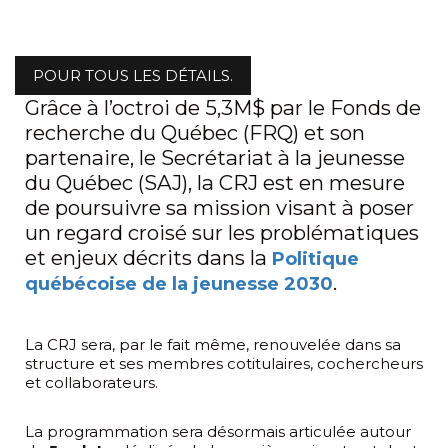
POUR TOUS LES DÉTAILS.
Grâce à l’octroi de 5,3M$ par le Fonds de
recherche du Québec (FRQ) et son
partenaire, le Secrétariat à la jeunesse
du Québec (SAJ), la CRJ est en mesure
de poursuivre sa mission visant à poser
un regard croisé sur les problématiques
et enjeux décrits dans la
Politique
.
québécoise de la jeunesse 2030
La CRJ sera, par le fait même, renouvelée dans sa
structure et ses membres cotitulaires, cochercheurs
et collaborateurs.
La programmation sera désormais articulée autour