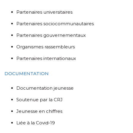
Partenaires universitaires
Partenaires sociocommunautaires
Partenaires gouvernementaux
Organismes rassembleurs
Partenaires internationaux
DOCUMENTATION
Documentation jeunesse
Soutenue par la CRJ
Jeunesse en chiffres
Liée à la Covid-19