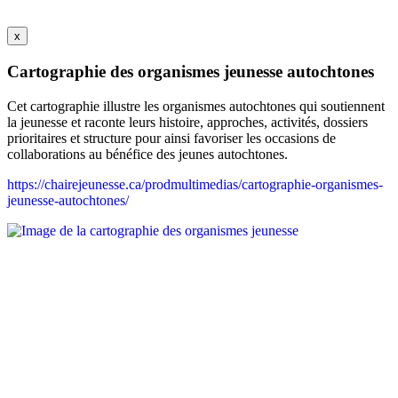
x
Cartographie des organismes jeunesse autochtones
Cet cartographie illustre les organismes autochtones qui soutiennent
la jeunesse et raconte leurs histoire, approches, activités, dossiers
prioritaires et structure pour ainsi favoriser les occasions de
collaborations au bénéfice des jeunes autochtones.
https://chairejeunesse.ca/prodmultimedias/cartographie-organismes-
jeunesse-autochtones/