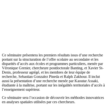
Ce séminaire présentera les premiers résultats issus d’une recherche
portant sur la structuration de l’offre scolaire au secondaire et les
disparités d’accès aux écoles et programmes particuliers, menée par
Véronique Grenier, chercheure postdoctorale Banting, et Xavier St-
Denis, professeur agrégé, et les membres de leur équipe de
recherche, Sebastian Gonzalez Pineda et Ralph Zakhour. Il inclut
aussi la présentation d’une recherche menée par Kaoutar Assaki,
étudiante à la maîtrise, portant sur les inégalités territoriales d’accès à
l’enseignement supérieur.
Ce séminaire sera l’occasion de découvrir les méthodes innovatrices
en analyses spatiales utilisées par ces chercheurs.