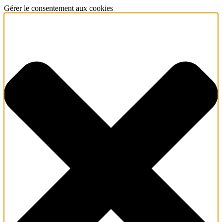
Gérer le consentement aux cookies