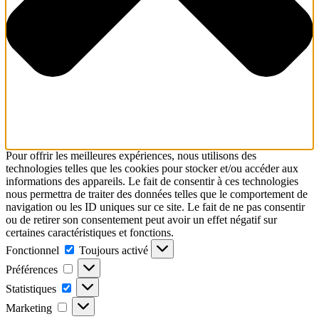
Pour offrir les meilleures expériences, nous utilisons des
technologies telles que les cookies pour stocker et/ou accéder aux
informations des appareils. Le fait de consentir à ces technologies
nous permettra de traiter des données telles que le comportement de
navigation ou les ID uniques sur ce site. Le fait de ne pas consentir
ou de retirer son consentement peut avoir un effet négatif sur
certaines caractéristiques et fonctions.
Fonctionnel
Fonctionnel
Toujours activé
Préférences
Préférences
Statistiques
Statistiques
Marketing
Marketing