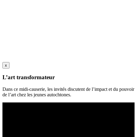
x
L’art transformateur
Dans ce midi-causerie, les invités discutent de l’impact et du pouvoir
de l’art chez les jeunes autochtones.