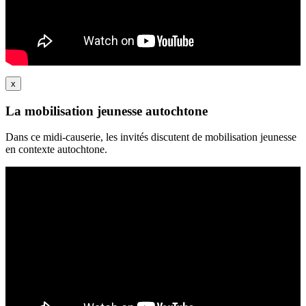
x
La mobilisation jeunesse autochtone
Dans ce midi-causerie, les invités discutent de mobilisation jeunesse
en contexte autochtone.