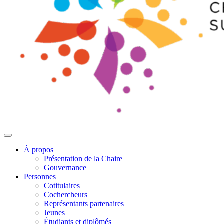
À propos
Présentation de la Chaire
Gouvernance
Personnes
Cotitulaires
Cochercheurs
Représentants partenaires
Jeunes
Étudiants et diplômés