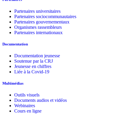
Partenaires universitaires
Partenaires sociocommunautaires
Partenaires gouvernementaux
Organismes rassembleurs
Partenaires internationaux
Documentation
Documentation jeunesse
Soutenue par la CRJ
Jeunesse en chiffres
Liée à la Covid-19
Multimédias
Outils visuels
Documents audios et vidéos
Webinaires
Cours en ligne