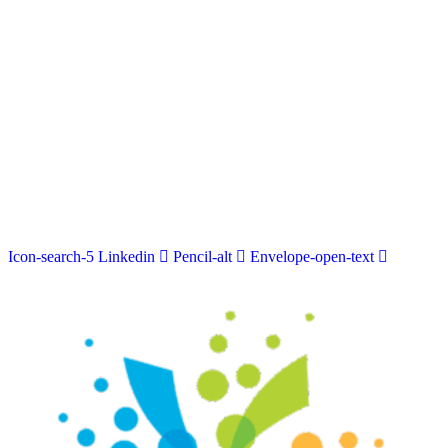
Icon-search-5
Linkedin
Pencil-alt
Envelope-open-text