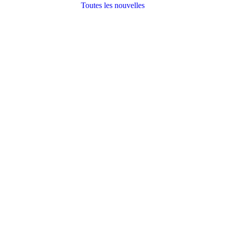
Toutes les nouvelles