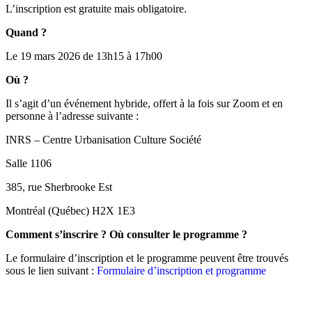
L’inscription est gratuite mais obligatoire.
Quand ?
Le 19 mars 2026 de 13h15 à 17h00
Où ?
Il s’agit d’un événement hybride, offert à la fois sur Zoom et en
personne à l’adresse suivante :
INRS – Centre Urbanisation Culture Société
Salle 1106
385, rue Sherbrooke Est
Montréal (Québec) H2X 1E3
Comment s’inscrire ? Où consulter le programme ?
Le formulaire d’inscription et le programme peuvent être trouvés
sous le lien suivant :
Formulaire d’inscription et programme