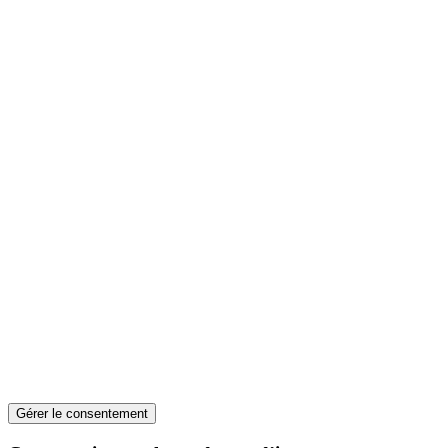
Gérer le consentement