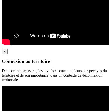
x
Connexion au territoire
Dans ce midi-causerie, les invités discutent de leurs perspectives du
territoire et de son importance, dans un contexte de déconnexion
territoriale