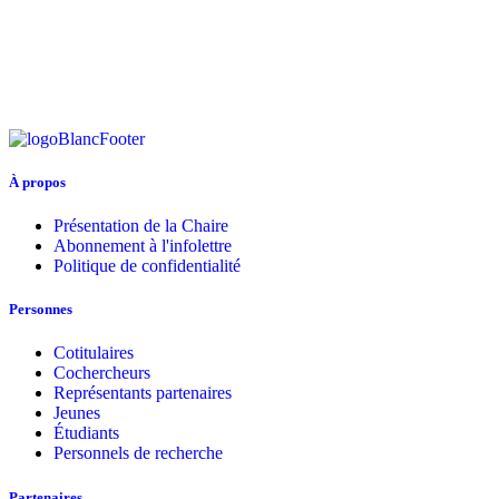
À propos
Présentation de la Chaire
Abonnement à l'infolettre
Politique de confidentialité
Personnes
Cotitulaires
Cochercheurs
Représentants partenaires
Jeunes
Étudiants
Personnels de recherche
Partenaires