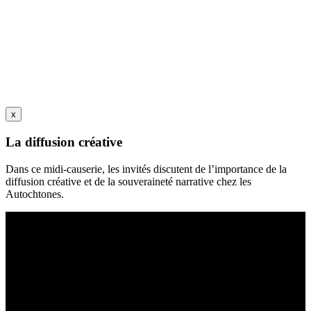
x
La diffusion créative
Dans ce midi-causerie, les invités discutent de l’importance de la
diffusion créative et de la souveraineté narrative chez les
Autochtones.